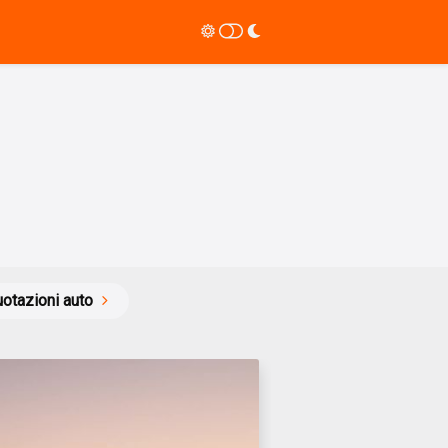
otazioni auto