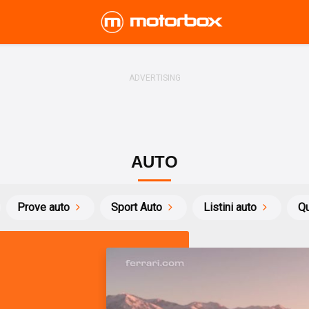
AUTO
Prove auto
Sport Auto
Listini auto
Qu