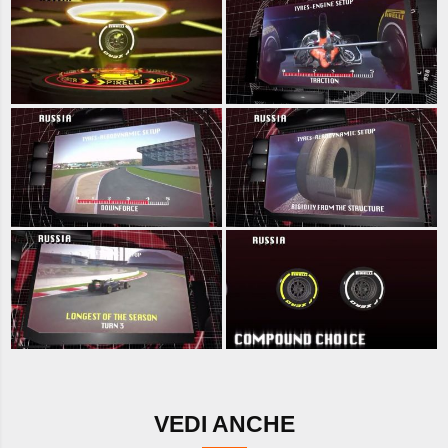
VEDI ANCHE