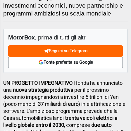
investimenti economici, nuove partnership e
programmi ambiziosi su scala mondiale
MotorBox
, prima di tutti gli altri
Seguici su Telegram
Fonte preferita su Google
UN PROGETTO IMPEGNATIVO
Honda ha annunciato
una
nuova strategia produttiva
per il prossimo
decennio impegnandosi a investire 5 trilioni di Yen
(poco meno di
37 miliardi di euro
) in
elettrificazione
e
software. L’ambizioso programma prevede che la
Casa automobilistica lanci
trenta veicoli elettrici a
livello globale entro il 2030
, comprese
due auto