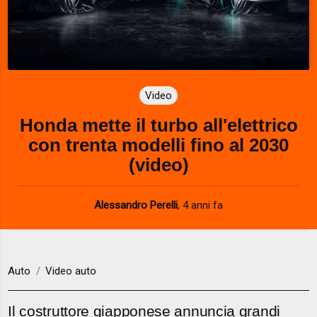
Video
Honda mette il turbo all'elettrico
con trenta modelli fino al 2030
(video)
Alessandro Perelli
,
4 anni fa
Auto
Video auto
Il costruttore giapponese annuncia grandi