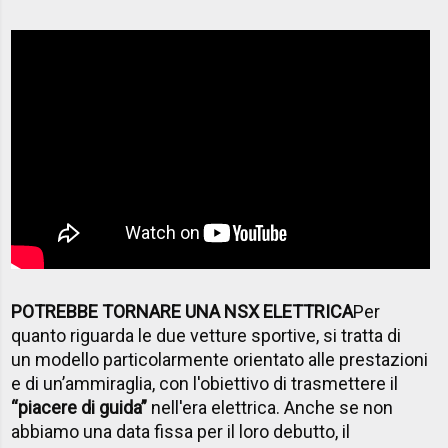
POTREBBE TORNARE UNA NSX ELETTRICA
Per
quanto riguarda le due vetture sportive, si tratta di
un
modello particolarmente orientato alle prestazioni
e di un’ammiraglia, con l'obiettivo di trasmettere il
“piacere di guida”
nell'era elettrica. Anche se non
abbiamo una data fissa per il loro debutto, il