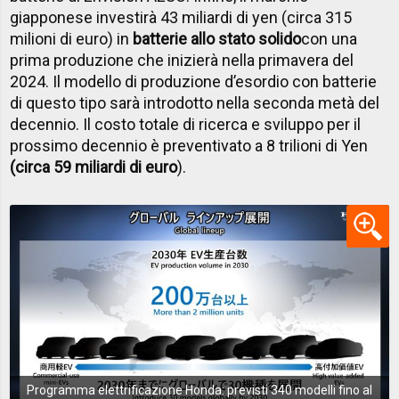
giapponese investirà 43 miliardi di yen (circa 315
milioni di euro) in
batterie allo stato solido
con una
prima produzione che inizierà nella primavera del
2024. Il modello di produzione d’esordio con batterie
di questo tipo sarà introdotto nella seconda metà del
decennio. Il costo totale di ricerca e sviluppo per il
prossimo decennio è preventivato a 8 trilioni di Yen
(circa 59 miliardi di euro
).
Programma elettrificazione Honda: previsti 340 modelli fino al