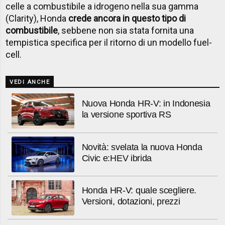
celle a combustibile a idrogeno nella sua gamma
(Clarity), Honda
crede ancora in questo tipo di
combustibile
, sebbene non sia stata fornita una
tempistica specifica per il ritorno di un modello fuel-
cell.
VEDI ANCHE
Nuova Honda HR-V: in Indonesia
la versione sportiva RS
Novità: svelata la nuova Honda
Civic e:HEV ibrida
Honda HR-V: quale scegliere.
Versioni, dotazioni, prezzi