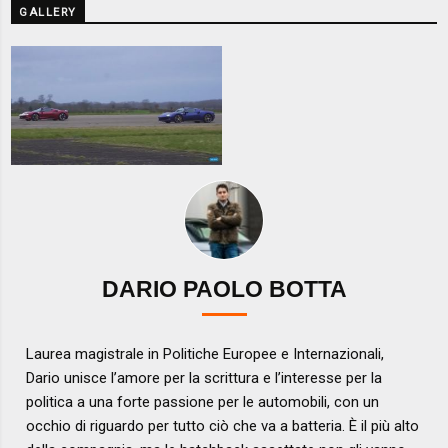
GALLERY
DARIO PAOLO BOTTA
Laurea magistrale in Politiche Europee e Internazionali,
Dario unisce l’amore per la scrittura e l’interesse per la
politica a una forte passione per le automobili, con un
occhio di riguardo per tutto ciò che va a batteria. È il più alto