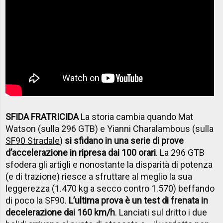
SFIDA FRATRICIDA
La storia cambia quando Mat
Watson (sulla 296 GTB) e Yianni Charalambous (sulla
SF90 Stradale
)
si sfidano in una serie di prove
d’accelerazione in ripresa dai 100 orari
. La 296 GTB
sfodera gli artigli e nonostante la disparità di potenza
(e di trazione) riesce a sfruttare al meglio la sua
leggerezza (1.470 kg a secco contro 1.570) beffando
di poco la SF90.
L’ultima prova è un test di frenata in
decelerazione dai 160 km/h
. Lanciati sul dritto i due