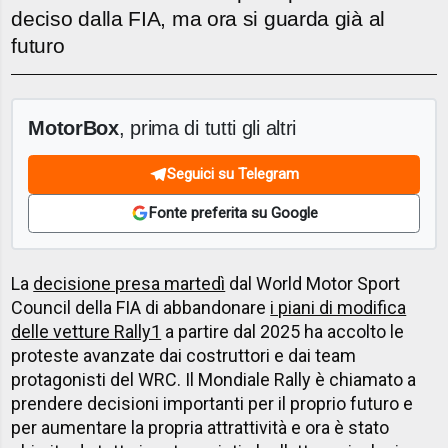
deciso dalla FIA, ma ora si guarda già al
futuro
MotorBox
, prima di tutti gli altri
Seguici su Telegram
Fonte preferita su Google
La
decisione presa martedì
dal World Motor Sport
Council della FIA di abbandonare
i piani di modifica
delle vetture Rally1
a partire dal 2025 ha accolto le
proteste avanzate dai costruttori e dai team
protagonisti del WRC. Il Mondiale Rally è chiamato a
prendere decisioni importanti per il proprio futuro e
per aumentare la propria attrattività e ora è stato