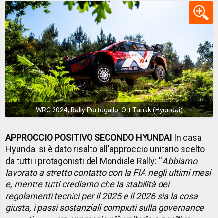
WRC 2024, Rally Portogallo: Ott Tanak (Hyundai)
APPROCCIO POSITIVO SECONDO HYUNDAI
In casa
Hyundai si è dato risalto all'approccio unitario scelto
da tutti i protagonisti del Mondiale Rally: ''
Abbiamo
lavorato a stretto contatto con la FIA negli ultimi mesi
e, mentre tutti crediamo che la stabilità dei
regolamenti tecnici per il 2025 e il 2026 sia la cosa
giusta, i passi sostanziali compiuti sulla governance