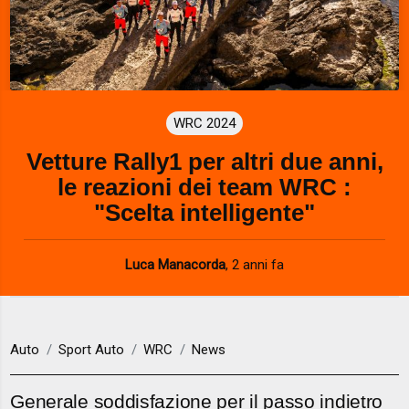
WRC 2024
Vetture Rally1 per altri due anni,
le reazioni dei team WRC :
"Scelta intelligente"
Luca Manacorda
,
2 anni fa
Auto
Sport Auto
WRC
News
Generale soddisfazione per il passo indietro