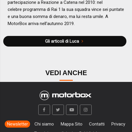
partecipazione a Reazione a Catena nel 2010: nel
celebre programma di Rai 1 la sua squadra vince sei puntate
e una buona somma di denaro, ma lui resta umile. A
MotorBox arriva nell'autunno 2019.
Gli articoli di Luca
VEDI ANCHE
Newsletter
Chi siamo
Mappa Sito
Contatti
Privacy