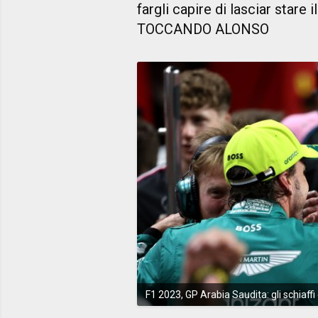
fargli capire di lasciar stare 
TOCCANDO ALONSO
F1 2023, GP Arabia Saudita: gli schiaffi