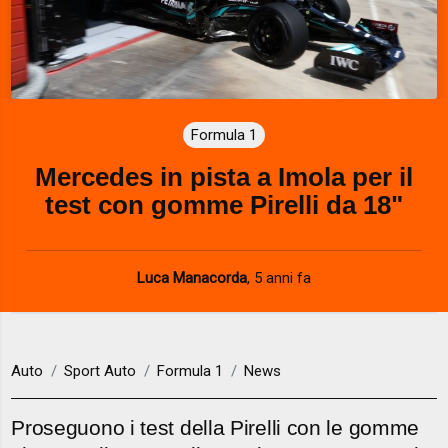
Formula 1
Mercedes in pista a Imola per il
test con gomme Pirelli da 18"
Luca Manacorda
,
5 anni fa
Auto
Sport Auto
Formula 1
News
Proseguono i test della Pirelli con le gomme