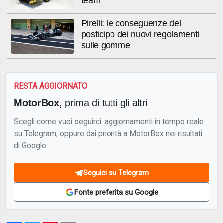
team
Pirelli: le conseguenze del
posticipo dei nuovi regolamenti
sulle gomme
RESTA AGGIORNATO
MotorBox
, prima di tutti gli altri
Scegli come vuoi seguirci: aggiornamenti in tempo reale
su Telegram, oppure dai priorità a MotorBox nei risultati
di Google.
Seguici su Telegram
Fonte preferita su Google