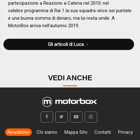
partecipazione a Reazione a Catena nel 2010: nel
celebre programma di Rai 1 la sua squadra vince sei puntate
e una buona somma di denaro, ma lui resta umile. A
MotorBox arriva nell'autunno 2019.
Gli articoli di Luca
VEDI ANCHE
Newsletter
Chi siamo
Mappa Sito
Contatti
Privacy