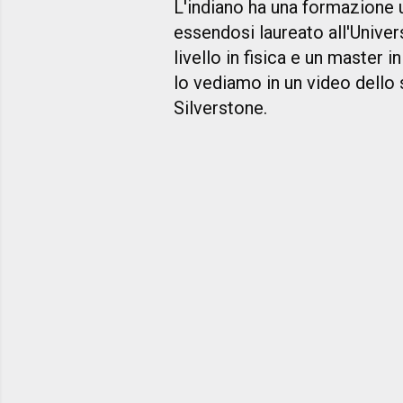
L'indiano ha una formazione un
essendosi laureato all'Univer
livello in fisica e un master 
lo vediamo in un video dello
Silverstone.