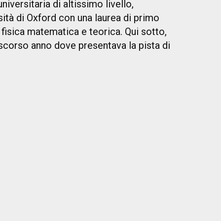
iversitaria di altissimo livello,
sità di Oxford con una laurea di primo
in fisica matematica e teorica. Qui sotto,
 scorso anno dove presentava la pista di