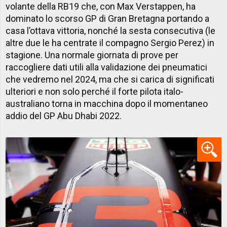
volante della RB19 che, con Max Verstappen, ha
dominato lo scorso GP di Gran Bretagna portando a
casa l’ottava vittoria, nonché la sesta consecutiva (le
altre due le ha centrate il compagno Sergio Perez) in
stagione. Una normale giornata di prove per
raccogliere dati utili alla validazione dei pneumatici
che vedremo nel 2024, ma che si carica di significati
ulteriori e non solo perché il forte pilota italo-
australiano torna in macchina dopo il momentaneo
addio del GP Abu Dhabi 2022.