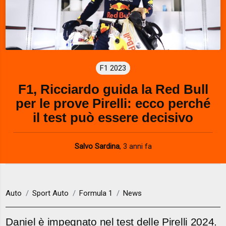
F1 2023
F1, Ricciardo guida la Red Bull
per le prove Pirelli: ecco perché
il test può essere decisivo
Salvo Sardina
,
3 anni fa
Auto
Sport Auto
Formula 1
News
Daniel è impegnato nel test delle Pirelli 2024.