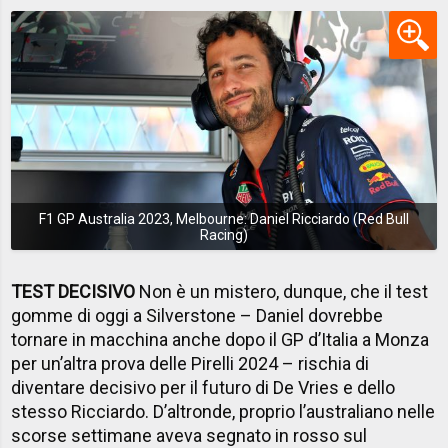
F1 GP Australia 2023, Melbourne: Daniel Ricciardo (Red Bull
Racing)
TEST DECISIVO
Non è un mistero, dunque, che il test
gomme di oggi a Silverstone – Daniel dovrebbe
tornare in macchina anche dopo il GP d’Italia a Monza
per un’altra prova delle Pirelli 2024 – rischia di
diventare decisivo per il futuro di De Vries e dello
stesso Ricciardo. D’altronde, proprio l’australiano nelle
scorse settimane aveva segnato in rosso sul