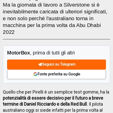
Ma la giornata di lavoro a Silverstone si è
inevitabilmente caricata di ulteriori significati,
e non solo perché l'australiano torna in
macchina per la prima volta da Abu Dhabi
2022
MotorBox
, prima di tutti gli altri
Seguici su Telegram
Fonte preferita su Google
Quello che per Pirelli è un semplice test gomme, ha la
potenzialità di essere decisivo per il futuro a breve
termine di Daniel Ricciardo e della Red Bull
. Il pilota
australiano oggi si siede infatti per la prima volta al