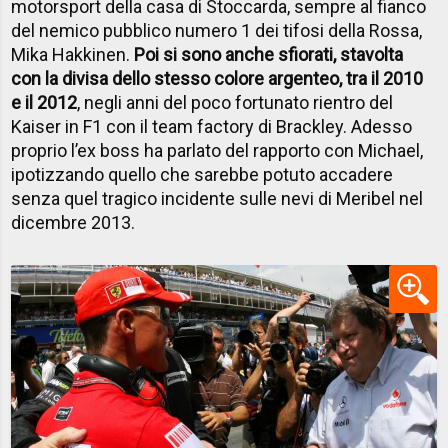
motorsport della casa di Stoccarda, sempre al fianco
del nemico pubblico numero 1 dei tifosi della Rossa,
Mika Hakkinen.
Poi si sono anche sfiorati, stavolta
con la divisa dello stesso colore argenteo, tra il 2010
e il 2012
, negli anni del poco fortunato rientro del
Kaiser in F1 con il team factory di Brackley. Adesso
proprio l’ex boss ha parlato del rapporto con Michael,
ipotizzando quello che sarebbe potuto accadere
senza quel tragico incidente sulle nevi di Meribel nel
dicembre 2013.