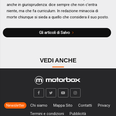
anche in giurisprudenza: dice sempre che non c’entra
niente, ma che fa curriculum. In redazione minaccia di
morte chiunque si sieda a quello che considera il suo posto.
Gli articoli di Salvo
VEDI ANCHE
Newsletter
Chi siamo
Mappa Sito
Contatti
Privacy
Termini e condizioni
Pubblicità