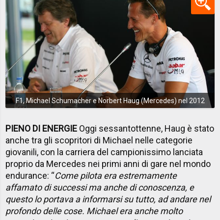
F1, Michael Schumacher e Norbert Haug (Mercedes) nel 2012
PIENO DI ENERGIE
Oggi sessantottenne, Haug è stato
anche tra gli scopritori di Michael nelle categorie
giovanili, con la carriera del campionissimo lanciata
proprio da Mercedes nei primi anni di gare nel mondo
endurance: “
Come pilota era estremamente
affamato di successi ma anche di conoscenza, e
questo lo portava a informarsi su tutto, ad andare nel
profondo delle cose. Michael era anche molto