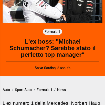
Formula 1
L'ex boss: "Michael
Schumacher? Sarebbe stato il
perfetto top manager"
Salvo Sardina
,
5 anni fa
Auto
Sport Auto
Formula 1
News
L'ex numero 1 della Mercedes, Norbert Haug,