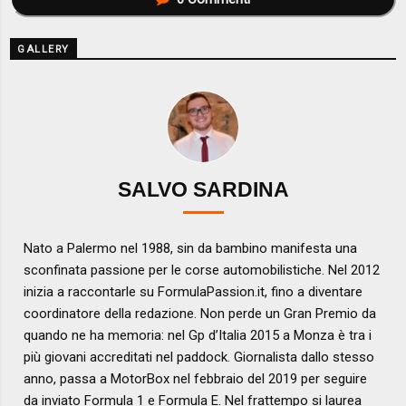
GALLERY
SALVO SARDINA
Nato a Palermo nel 1988, sin da bambino manifesta una
sconfinata passione per le corse automobilistiche. Nel 2012
inizia a raccontarle su FormulaPassion.it, fino a diventare
coordinatore della redazione. Non perde un Gran Premio da
quando ne ha memoria: nel Gp d’Italia 2015 a Monza è tra i
più giovani accreditati nel paddock. Giornalista dallo stesso
anno, passa a MotorBox nel febbraio del 2019 per seguire
da inviato Formula 1 e Formula E. Nel frattempo si laurea