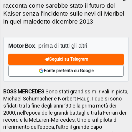
racconta come sarebbe stato il futuro del
Kaiser senza l'incidente sulle nevi di Meribel
in quel maledetto dicembre 2013
MotorBox
, prima di tutti gli altri
Seguici su Telegram
Fonte preferita su Google
BOSS MERCEDES
Sono stati grandissimi rivali in pista,
Michael Schumacher e Norbert Haug. I due si sono
sfidati tra la fine degli anni ’90 e la prima metà dei
2000, nell’epoca delle grandi battaglie tra la Ferrari dei
record e la McLaren-Mercedes. Uno era il pilota di
riferimento dell’epoca, l’altro il grande capo