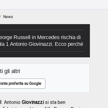
News
eorge Russell in Mercedes rischia di
la 1 Antonio Giovinazzi. Ecco perché
i gli altri
onte preferita su Google
MI
Antonio
Giovinazzi
si sta ben