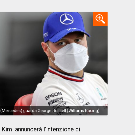
s (Mercedes) guarda George Russell (Williams Racing)
Kimi annuncerà l'intenzione di