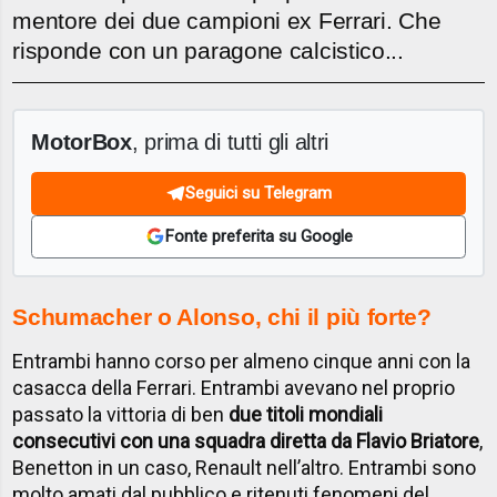
mentore dei due campioni ex Ferrari. Che
risponde con un paragone calcistico...
MotorBox
, prima di tutti gli altri
Seguici su Telegram
Fonte preferita su Google
Schumacher o Alonso, chi il più forte?
Entrambi hanno corso per almeno cinque anni con la
casacca della Ferrari. Entrambi avevano nel proprio
passato la vittoria di ben
due titoli mondiali
consecutivi con una squadra diretta da Flavio Briatore
,
Benetton in un caso, Renault nell’altro. Entrambi sono
molto amati dal pubblico e ritenuti fenomeni del