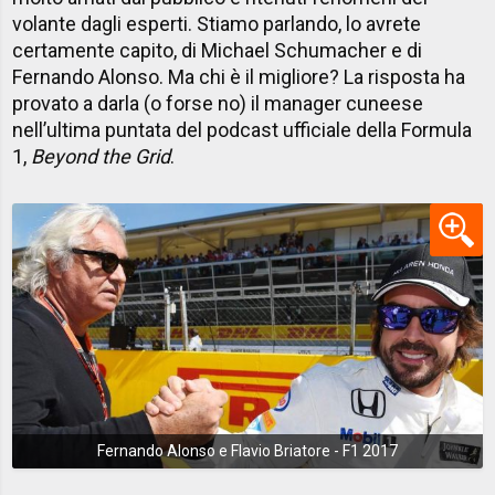
volante dagli esperti. Stiamo parlando, lo avrete
certamente capito, di Michael Schumacher e di
Fernando Alonso. Ma chi è il migliore? La risposta ha
provato a darla (o forse no) il manager cuneese
nell’ultima puntata del podcast ufficiale della Formula
1,
Beyond the Grid
.
Fernando Alonso e Flavio Briatore - F1 2017