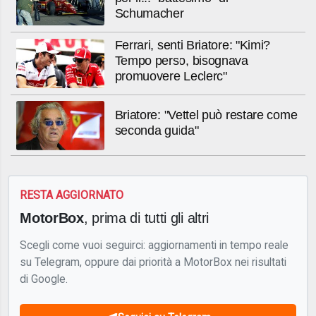
Schumacher
Ferrari, senti Briatore: "Kimi?
Tempo perso, bisognava
promuovere Leclerc"
Briatore: "Vettel può restare come
seconda guida"
RESTA AGGIORNATO
MotorBox
, prima di tutti gli altri
Scegli come vuoi seguirci: aggiornamenti in tempo reale
su Telegram, oppure dai priorità a MotorBox nei risultati
di Google.