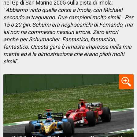
nel Gp di San Marino 2005 sulla pista di Imola:
“
Abbiamo vinto quella corsa a Imola, con Michael
secondo al traguardo. Due campioni molto simili… Per
15 o 20 giri, Schumi era negli scarichi di Fernando, ma
lui non ha commesso nessun errore. Zero errori
anche per Schumacher. Fantastico, fantastico,
fantastico. Questa gara è rimasta impressa nella mia
mente ed è la dimostrazione che erano piloti molti
simili
”.