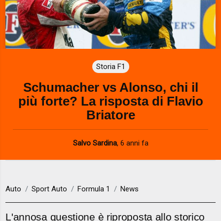
Storia F1
Schumacher vs Alonso, chi il
più forte? La risposta di Flavio
Briatore
Salvo Sardina
,
6 anni fa
Auto
Sport Auto
Formula 1
News
L'annosa questione è riproposta allo storico