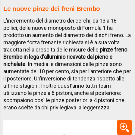
Le nuove pinze dei freni Brembo
L’incremento del diametro dei cerchi, da 13 a 18
pollici, delle nuove monoposto di Formula 1 ha
prodotto un aumento del diametro dei dischi freno. La
maggiore forza frenante richiesta si è a sua volta
tradotta nella crescita delle misure delle
pinze freno
Brembo in lega d’alluminio ricavate dal pieno e
nichelate
. In media le dimensioni delle pinze sono
aumentate del 10 per cento, sia per l’anteriore che per
il posteriore. Un’inversione di tendenza rispetto alle
ultime stagioni. Inoltre quest’anno tutti i team
utilizzano le pinze a 6 pistoni, anche al posteriore:
scompaiono così le pinze posteriori a 4 pistoni che
erano scelte da chi privilegiava la leggerezza.