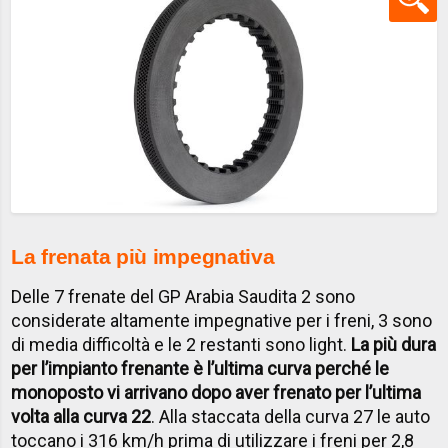
La frenata più impegnativa
Delle 7 frenate del GP Arabia Saudita 2 sono
considerate altamente impegnative per i freni, 3 sono
di media difficoltà e le 2 restanti sono light.
La più dura
per l’impianto frenante è l’ultima curva perché le
monoposto vi arrivano dopo aver frenato per l’ultima
volta alla curva 22
. Alla staccata della curva 27 le auto
toccano i 316 km/h prima di utilizzare i freni per 2,8