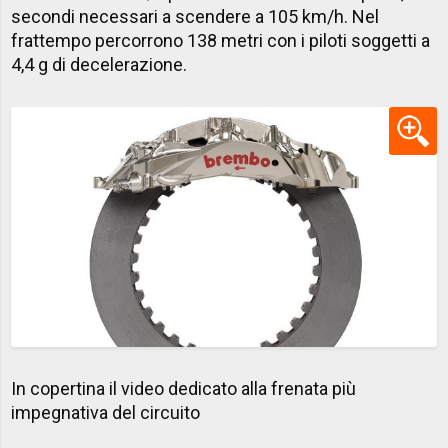
secondi necessari a scendere a 105 km/h. Nel
frattempo percorrono 138 metri con i piloti soggetti a
4,4 g di decelerazione.
​In copertina il video dedicato alla frenata più
impegnativa del circuito