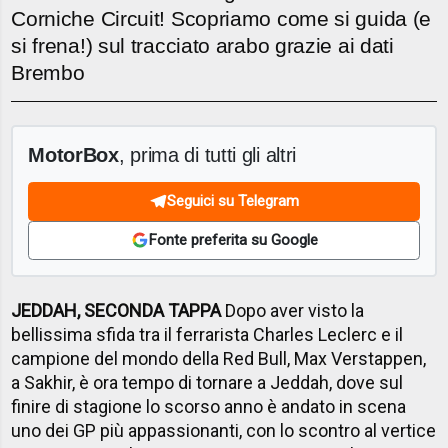
Corniche Circuit! Scopriamo come si guida (e
si frena!) sul tracciato arabo grazie ai dati
Brembo
MotorBox
, prima di tutti gli altri
Seguici su Telegram
Fonte preferita su Google
JEDDAH, SECONDA TAPPA
Dopo aver visto la
bellissima sfida tra il ferrarista Charles Leclerc e il
campione del mondo della Red Bull, Max Verstappen,
a Sakhir, è ora tempo di tornare a Jeddah, dove sul
finire di stagione lo scorso anno è andato in scena
uno dei GP più appassionanti, con lo scontro al vertice