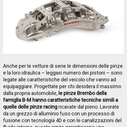
Anche per le vetture di serie le dimensioni delle pinze
e la loro idraulica – leggasi numero dei pistoni – sono
legate alle caratteristiche del veicolo che vanno ad
equipaggiare. Progettate per chi desidera il massimo
dalla propria automobile,
le pinze Brembo della
famiglia B-M hanno caratteristiche tecniche simili a
quelle delle pinze racing
ricavate dal pieno. Lavorate
da un grezzo di alluminio fuso con un processo di
fusione con tecnologia 4D e con le canalizzazioni del