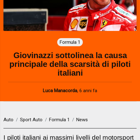
Formula 1
Giovinazzi sottolinea la causa
principale della scarsità di piloti
italiani
Luca Manacorda
,
6 anni fa
Auto
Sport Auto
Formula 1
News
I piloti italiani ai massimi livelli del motorsport