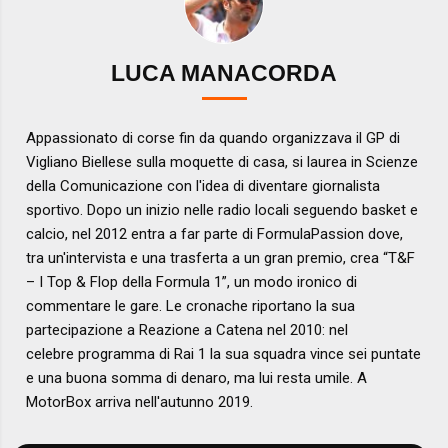
LUCA MANACORDA
Appassionato di corse fin da quando organizzava il GP di
Vigliano Biellese sulla moquette di casa, si laurea in Scienze
della Comunicazione con l'idea di diventare giornalista
sportivo. Dopo un inizio nelle radio locali seguendo basket e
calcio, nel 2012 entra a far parte di FormulaPassion dove,
tra un'intervista e una trasferta a un gran premio, crea “T&F
– I Top & Flop della Formula 1”, un modo ironico di
commentare le gare. Le cronache riportano la sua
partecipazione a Reazione a Catena nel 2010: nel
celebre programma di Rai 1 la sua squadra vince sei puntate
e una buona somma di denaro, ma lui resta umile. A
MotorBox arriva nell'autunno 2019.