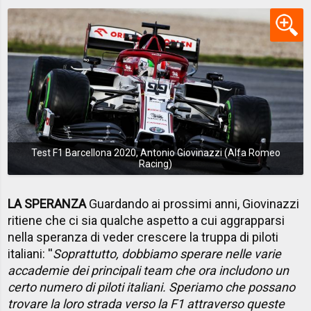
Test F1 Barcellona 2020, Antonio Giovinazzi (Alfa Romeo
Racing)
LA SPERANZA
Guardando ai prossimi anni, Giovinazzi
ritiene che ci sia qualche aspetto a cui aggrapparsi
nella speranza di veder crescere la truppa di piloti
italiani: ''
Soprattutto, dobbiamo sperare nelle varie
accademie dei principali team che ora includono un
certo numero di piloti italiani. Speriamo che possano
trovare la loro strada verso la F1 attraverso queste