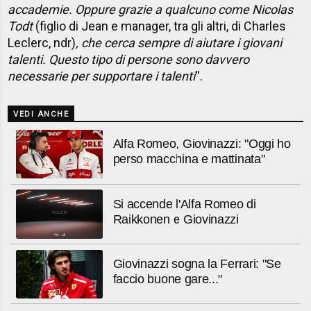
accademie. Oppure grazie a qualcuno come Nicolas
Todt
(figlio di Jean e manager, tra gli altri, di Charles
Leclerc, ndr)
, che cerca sempre di aiutare i giovani
talenti. Questo tipo di persone sono davvero
necessarie per supportare i talenti
''.
VEDI ANCHE
Alfa Romeo, Giovinazzi: "Oggi ho
perso macchina e mattinata"
Si accende l'Alfa Romeo di
Raikkonen e Giovinazzi
Giovinazzi sogna la Ferrari: "Se
faccio buone gare..."