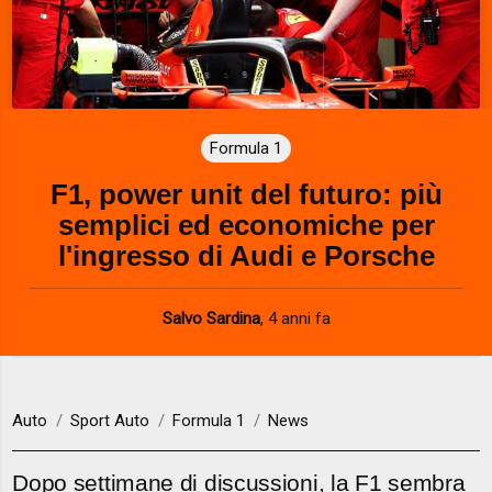
Formula 1
F1, power unit del futuro: più
semplici ed economiche per
l'ingresso di Audi e Porsche
Salvo Sardina
,
4 anni fa
Auto
Sport Auto
Formula 1
News
Dopo settimane di discussioni, la F1 sembra