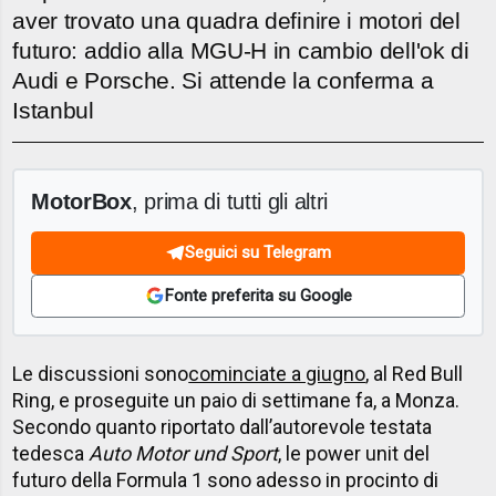
aver trovato una quadra definire i motori del
futuro: addio alla MGU-H in cambio dell'ok di
Audi e Porsche. Si attende la conferma a
Istanbul
MotorBox
, prima di tutti gli altri
Seguici su Telegram
Fonte preferita su Google
Le discussioni sono
cominciate a giugno
, al Red Bull
Ring, e proseguite un paio di settimane fa, a Monza.
Secondo quanto riportato dall’autorevole testata
tedesca
Auto Motor und Sport
, le power unit del
futuro della Formula 1 sono adesso in procinto di