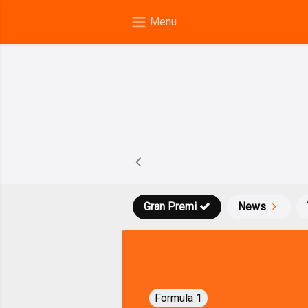
Gran Premi
News
Formula 1