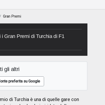
Gran Premi
tti i Gran Premi di Turchia di F1
i gli altri
onte preferita su Google
mio di Turchia è una di quelle gare con