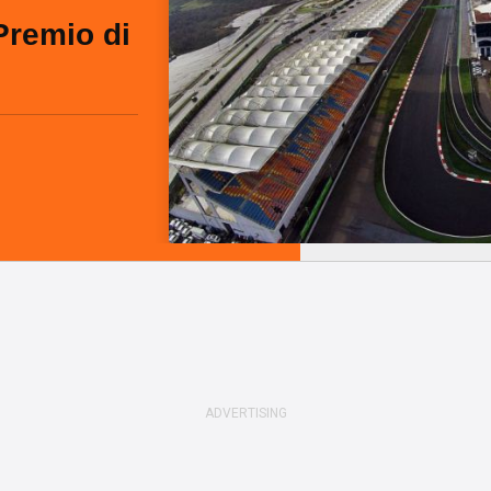
Premio di