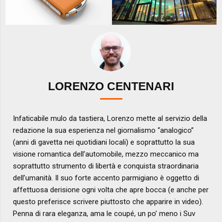
LORENZO CENTENARI
Infaticabile mulo da tastiera, Lorenzo mette al servizio della
redazione la sua esperienza nel giornalismo “analogico”
(anni di gavetta nei quotidiani locali) e soprattutto la sua
visione romantica dell’automobile, mezzo meccanico ma
soprattutto strumento di libertà e conquista straordinaria
dell’umanità. Il suo forte accento parmigiano è oggetto di
affettuosa derisione ogni volta che apre bocca (e anche per
questo preferisce scrivere piuttosto che apparire in video).
Penna di rara eleganza, ama le coupé, un po’ meno i Suv