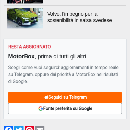
Volvo: l'impegno per la
sostenibilità in salsa svedese
RESTA AGGIORNATO
MotorBox
, prima di tutti gli altri
Scegli come vuoi seguirci: aggiornamenti in tempo reale
su Telegram, oppure dai priorità a MotorBox nei risultati
di Google.
Seguici su Telegram
Fonte preferita su Google
Facebook
Twitter
Pinterest
Email