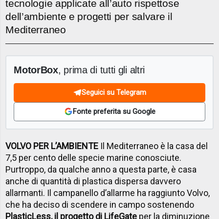
tecnologie applicate all’auto rispettose
dell’ambiente e progetti per salvare il
Mediterraneo
MotorBox
, prima di tutti gli altri
Seguici su Telegram
Fonte preferita su Google
VOLVO PER L’AMBIENTE
Il Mediterraneo è la casa del
7,5 per cento delle specie marine conosciute.
Purtroppo, da qualche anno a questa parte, è casa
anche di quantità di plastica dispersa davvero
allarmanti. Il campanello d’allarme ha raggiunto Volvo,
che ha deciso di scendere in campo sostenendo
PlasticLess, il progetto di LifeGate
per la diminuzione