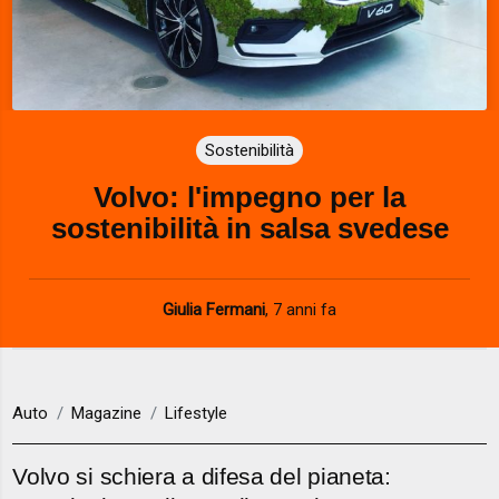
Sostenibilità
Volvo: l'impegno per la
sostenibilità in salsa svedese
Giulia Fermani
,
7 anni fa
Auto
Magazine
Lifestyle
Volvo si schiera a difesa del pianeta: