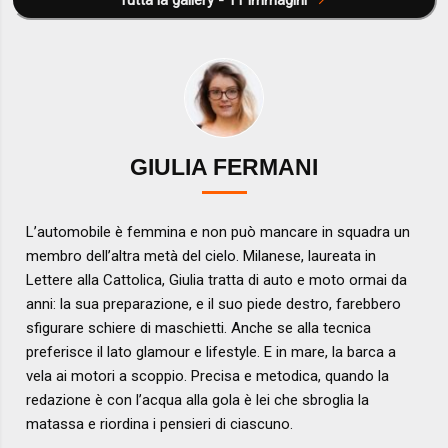
Tutta la gallery - 11 immagini
GIULIA FERMANI
L’automobile è femmina e non può mancare in squadra un
membro dell’altra metà del cielo. Milanese, laureata in
Lettere alla Cattolica, Giulia tratta di auto e moto ormai da
anni: la sua preparazione, e il suo piede destro, farebbero
sfigurare schiere di maschietti. Anche se alla tecnica
preferisce il lato glamour e lifestyle. E in mare, la barca a
vela ai motori a scoppio. Precisa e metodica, quando la
redazione è con l’acqua alla gola è lei che sbroglia la
matassa e riordina i pensieri di ciascuno.