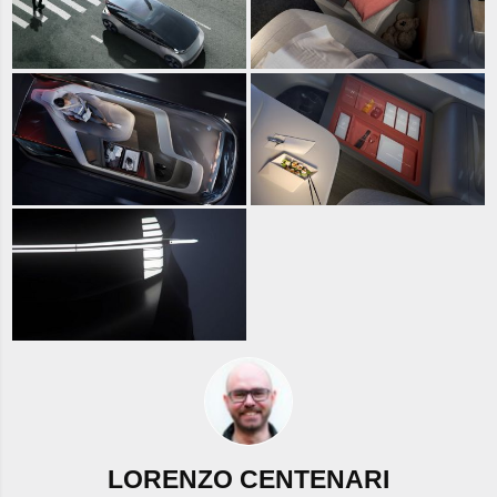
LORENZO CENTENARI