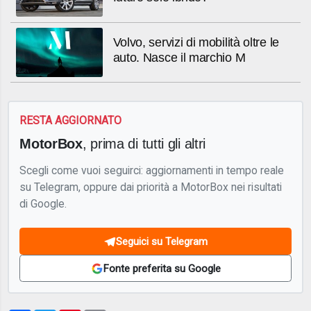
Volvo, servizi di mobilità oltre le
auto. Nasce il marchio M
RESTA AGGIORNATO
MotorBox
, prima di tutti gli altri
Scegli come vuoi seguirci: aggiornamenti in tempo reale
su Telegram, oppure dai priorità a MotorBox nei risultati
di Google.
Seguici su Telegram
Fonte preferita su Google