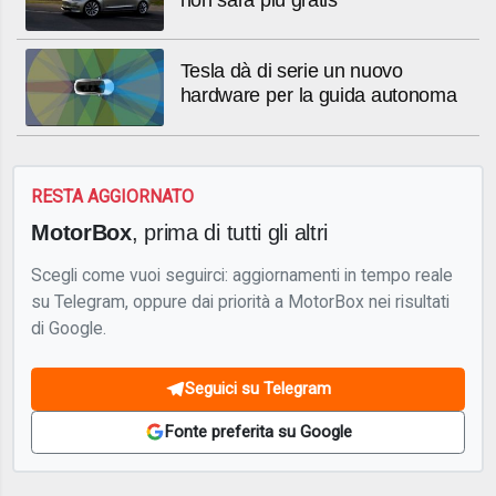
Tesla dà di serie un nuovo
hardware per la guida autonoma
RESTA AGGIORNATO
MotorBox
, prima di tutti gli altri
Scegli come vuoi seguirci: aggiornamenti in tempo reale
su Telegram, oppure dai priorità a MotorBox nei risultati
di Google.
Seguici su Telegram
Fonte preferita su Google