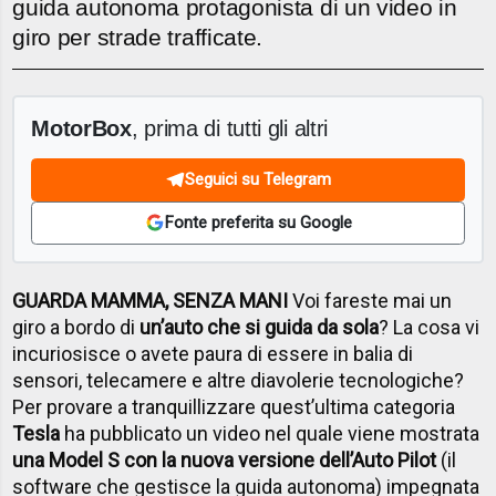
guida autonoma protagonista di un video in
giro per strade trafficate.
MotorBox
, prima di tutti gli altri
Seguici su Telegram
Fonte preferita su Google
GUARDA MAMMA, SENZA MANI
Voi fareste mai un
giro a bordo di
un’auto che si guida da sola
? La cosa vi
incuriosisce o avete paura di essere in balia di
sensori, telecamere e altre diavolerie tecnologiche?
Per provare a tranquillizzare quest’ultima categoria
Tesla
ha pubblicato un video nel quale viene mostrata
una Model S con la nuova versione dell’Auto Pilot
(il
software che gestisce la guida autonoma) impegnata