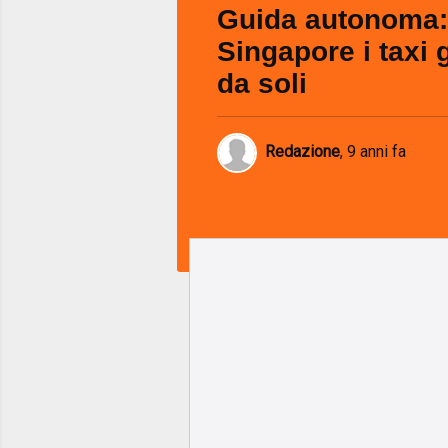
Guida autonoma:
Singapore i taxi
da soli
Redazione
,
9 anni fa