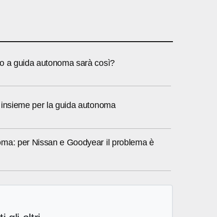
o a guida autonoma sarà così?
 insieme per la guida autonoma
ma: per Nissan e Goodyear il problema è