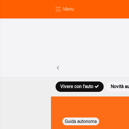
Vivere con l'auto
Novità a
Guida autonoma