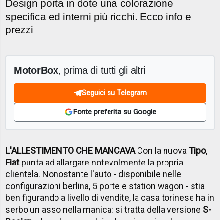
Design porta in dote una colorazione
specifica ed interni più ricchi. Ecco info e
prezzi
MotorBox
, prima di tutti gli altri
Seguici su Telegram
Fonte preferita su Google
L'ALLESTIMENTO CHE MANCAVA
Con la nuova
Tipo
,
Fiat
punta ad allargare notevolmente la propria
clientela. Nonostante l'auto - disponibile nelle
configurazioni berlina, 5 porte e station wagon - stia
ben figurando a livello di vendite, la casa torinese ha in
serbo un asso nella manica: si tratta della versione
S-