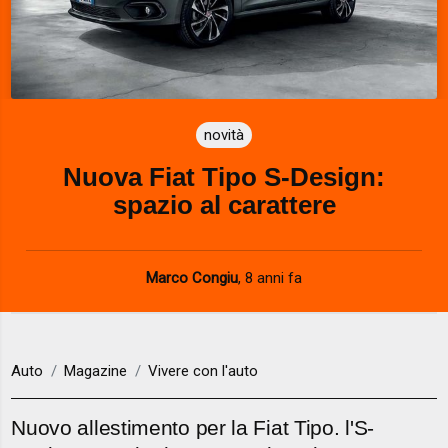
novità
Nuova Fiat Tipo S-Design:
spazio al carattere
Marco Congiu
,
8 anni fa
Auto
Magazine
Vivere con l'auto
Nuovo allestimento per la Fiat Tipo. l'S-