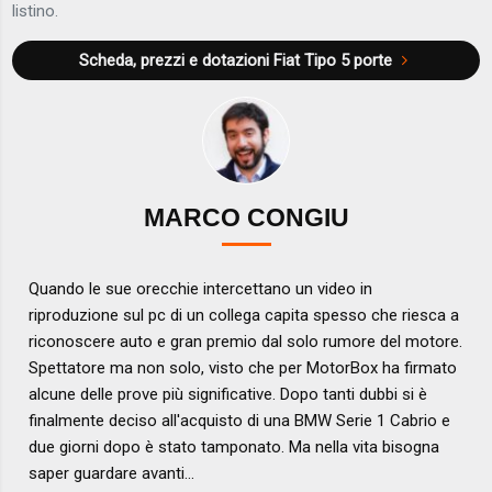
listino.
Scheda, prezzi e dotazioni
Fiat Tipo 5 porte
MARCO CONGIU
Quando le sue orecchie intercettano un video in
riproduzione sul pc di un collega capita spesso che riesca a
riconoscere auto e gran premio dal solo rumore del motore.
Spettatore ma non solo, visto che per MotorBox ha firmato
alcune delle prove più significative. Dopo tanti dubbi si è
finalmente deciso all'acquisto di una BMW Serie 1 Cabrio e
due giorni dopo è stato tamponato. Ma nella vita bisogna
saper guardare avanti...