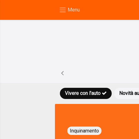
Vivere con l'auto
Novità a
Inquinamento