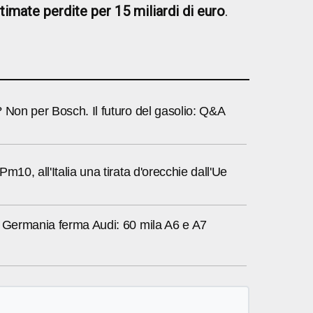
timate perdite per 15 miliardi di euro
.
.
 Non per Bosch. Il futuro del gasolio: Q&A
m10, all'Italia una tirata d'orecchie dall'Ue
a Germania ferma Audi: 60 mila A6 e A7