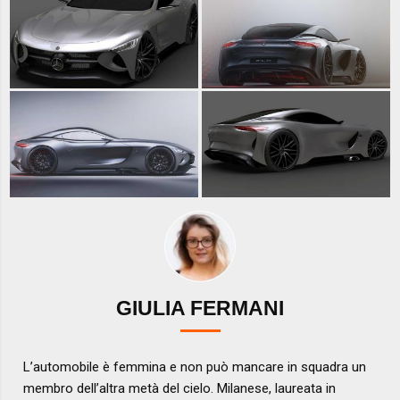
GIULIA FERMANI
L’automobile è femmina e non può mancare in squadra un
membro dell’altra metà del cielo. Milanese, laureata in