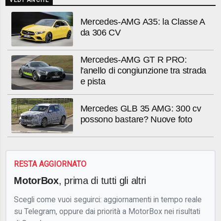
VEDI ANCHE
Mercedes-AMG A35: la Classe A
da 306 CV
Mercedes-AMG GT R PRO:
l'anello di congiunzione tra strada
e pista
Mercedes GLB 35 AMG: 300 cv
possono bastare? Nuove foto
RESTA AGGIORNATO
MotorBox
, prima di tutti gli altri
Scegli come vuoi seguirci: aggiornamenti in tempo reale
su Telegram, oppure dai priorità a MotorBox nei risultati