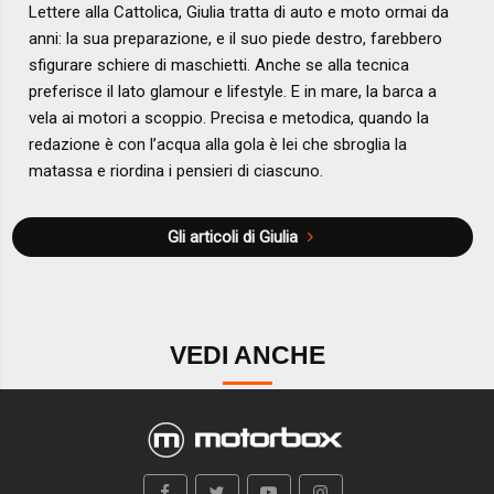
Lettere alla Cattolica, Giulia tratta di auto e moto ormai da
anni: la sua preparazione, e il suo piede destro, farebbero
sfigurare schiere di maschietti. Anche se alla tecnica
preferisce il lato glamour e lifestyle. E in mare, la barca a
vela ai motori a scoppio. Precisa e metodica, quando la
redazione è con l’acqua alla gola è lei che sbroglia la
matassa e riordina i pensieri di ciascuno.
Gli articoli di Giulia
VEDI ANCHE