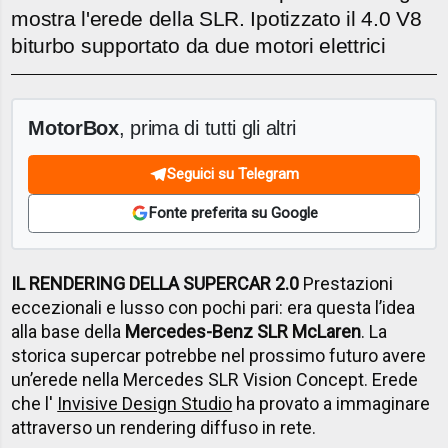
mostra l'erede della SLR. Ipotizzato il 4.0 V8
biturbo supportato da due motori elettrici
MotorBox
, prima di tutti gli altri
Seguici su Telegram
Fonte preferita su Google
IL RENDERING DELLA SUPERCAR 2.0
Prestazioni
eccezionali e lusso con pochi pari: era questa l’idea
alla base della
Mercedes-Benz SLR McLaren
. La
storica supercar potrebbe nel prossimo futuro avere
un’erede nella Mercedes SLR Vision Concept. Erede
che l'
Invisive Design Studio
ha provato a immaginare
attraverso un rendering diffuso in rete.