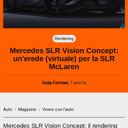
Rendering
Mercedes SLR Vision Concept:
un'erede (virtuale) per la SLR
McLaren
Giulia Fermani
,
7 anni fa
Auto
Magazine
Vivere con l'auto
Mercedes SLR Vision Concept: il rendering