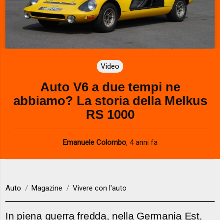
Video
Auto V6 a due tempi ne
abbiamo? La storia della Melkus
RS 1000
Emanuele Colombo
,
4 anni fa
Auto
Magazine
Vivere con l'auto
In piena guerra fredda, nella Germania Est,