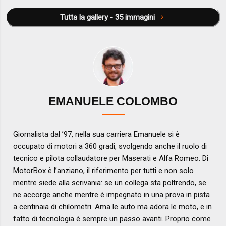
Tutta la gallery - 35 immagini
EMANUELE COLOMBO
Giornalista dal ’97, nella sua carriera Emanuele si è
occupato di motori a 360 gradi, svolgendo anche il ruolo di
tecnico e pilota collaudatore per Maserati e Alfa Romeo. Di
MotorBox è l’anziano, il riferimento per tutti e non solo
mentre siede alla scrivania: se un collega sta poltrendo, se
ne accorge anche mentre è impegnato in una prova in pista
a centinaia di chilometri. Ama le auto ma adora le moto, e in
fatto di tecnologia è sempre un passo avanti. Proprio come