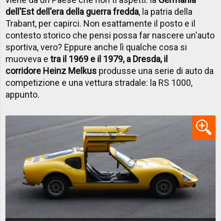
dell'Est dell'era della guerra fredda
, la patria della
Trabant, per capirci. Non esattamente il posto e il
contesto storico che pensi possa far nascere un'auto
sportiva, vero? Eppure anche lì qualche cosa si
muoveva e
tra il 1969 e il 1979, a Dresda, il
corridore Heinz Melkus
produsse una serie di auto da
competizione e una vettura stradale: la RS 1000,
appunto.