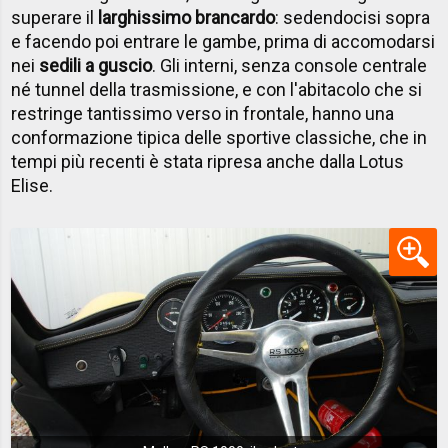
superare il
larghissimo brancardo
: sedendocisi sopra
e facendo poi entrare le gambe, prima di accomodarsi
nei
sedili a guscio
. Gli interni, senza console centrale
né tunnel della trasmissione, e con l'abitacolo che si
restringe tantissimo verso in frontale, hanno una
conformazione tipica delle sportive classiche, che in
tempi più recenti è stata ripresa anche dalla Lotus
Elise.