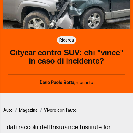
Ricerca
Citycar contro SUV: chi "vince"
in caso di incidente?
Dario Paolo Botta
,
6 anni fa
Auto
Magazine
Vivere con l'auto
I dati raccolti dell'Insurance Institute for