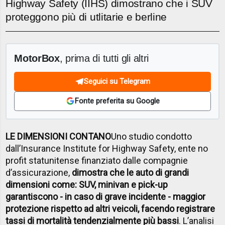
Highway Safety (IIHS) dimostrano che i SUV
proteggono più di utlitarie e berline
MotorBox
, prima di tutti gli altri
Seguici su Telegram
Fonte preferita su Google
LE DIMENSIONI CONTANO
Uno studio condotto
dall’Insurance Institute for Highway Safety, ente no
profit statunitense finanziato dalle compagnie
d’assicurazione,
dimostra che le auto di grandi
dimensioni come: SUV, minivan e pick-up
garantiscono - in caso di grave incidente - maggior
protezione rispetto ad altri veicoli, facendo registrare
tassi di mortalità tendenzialmente più bassi
. L’analisi