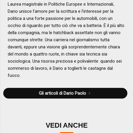
Laurea magistrale in Politiche Europee e Internazionali,
Dario unisce l’amore per la scrittura e l’interesse per la
politica a una forte passione per le automobili, con un
occhio di riguardo per tutto ciò che va a batteria. È il più alto
della compagnia, ma le hatchback assettate non gli vanno
comunque strette. Una carriera nel giornalismo tutta
davanti, eppure una visione già sorprendentemente chiara
del mondo a quattro ruote, in chiave sia tecnica sia
sociologica. Una risorsa preziosa e polivalente: quando sei
sommerso di lavoro, è Dario a toglierti le castagne dal
fuoco.
Gli articoli di Dario Paolo
VEDI ANCHE