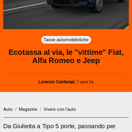
Tasse automobilistiche
Ecotassa al via, le "vittime" Fiat,
Alfa Romeo e Jeep
Lorenzo Centenari
,
7 anni fa
Auto
Magazine
Vivere con l'auto
Da Giulietta a Tipo 5 porte, passando per