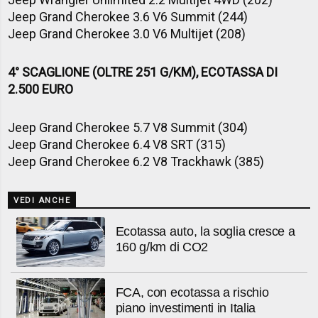
Jeep Grand Cherokee 3.6 V6 Summit (244)
Jeep Grand Cherokee 3.0 V6 Multijet (208)
4° SCAGLIONE (OLTRE 251 G/KM), ECOTASSA DI
2.500 EURO
Jeep Grand Cherokee 5.7 V8 Summit (304)
Jeep Grand Cherokee 6.4 V8 SRT (315)
Jeep Grand Cherokee 6.2 V8 Trackhawk (385)
VEDI ANCHE
Ecotassa auto, la soglia cresce a
160 g/km di CO2
FCA, con ecotassa a rischio
piano investimenti in Italia