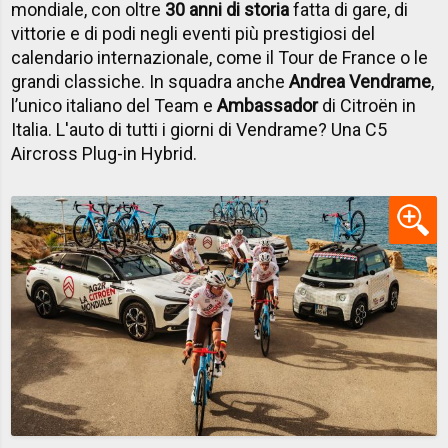
mondiale, con oltre
30 anni di storia
fatta di gare, di
vittorie e di podi negli eventi più prestigiosi del
calendario internazionale, come il Tour de France o le
grandi classiche. In squadra anche
Andrea Vendrame
,
l’unico italiano del Team e
Ambassador
di Citroën in
Italia. L'auto di tutti i giorni di Vendrame? Una C5
Aircross Plug-in Hybrid.