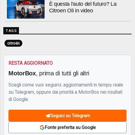
È questa l'auto del futuro? La
Citroen Oli in video
TAGS
citroën
RESTA AGGIORNATO
MotorBox
, prima di tutti gli altri
Scegli come vuoi seguirci: aggiornamenti in tempo reale
su Telegram, oppure dai priorità a MotorBox nei risultati
di Google.
Seguici su Telegram
Fonte preferita su Google