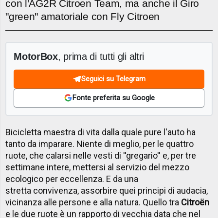
con l'AG2R Citroen Team, ma anche il Giro
"green" amatoriale con Fly Citroen
MotorBox
, prima di tutti gli altri
Seguici su Telegram
Fonte preferita su Google
Bicicletta maestra di vita dalla quale pure l'auto ha
tanto da imparare. Niente di meglio, per le quattro
ruote, che calarsi nelle vesti di ''gregario'' e, per tre
settimane intere, mettersi al servizio del mezzo
ecologico per eccellenza. E da una
stretta convivenza, assorbire quei principi di audacia,
vicinanza alle persone e alla natura. Quello tra
Citroën
e le due ruote è un rapporto di vecchia data che nel