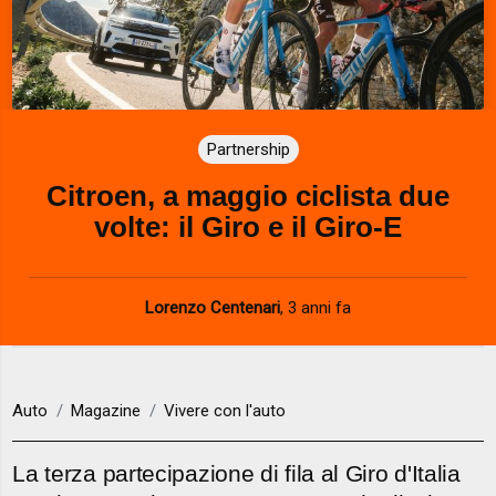
Partnership
Citroen, a maggio ciclista due
volte: il Giro e il Giro-E
Lorenzo Centenari
,
3 anni fa
Auto
Magazine
Vivere con l'auto
La terza partecipazione di fila al Giro d'Italia