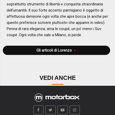
soprattutto strumento di libertà e conquista straordinaria
dell’umanità. Il suo forte accento parmigiano è oggetto di
affettuosa derisione ogni volta che apre bocca (e anche per
questo preferisce scrivere piuttosto che apparire in video).
Penna di rara eleganza, ama le coupé, un po’ meno i Suv
coupé. Ogni volta che sale a Milano, si perde.
Gli articoli di Lorenzo
VEDI ANCHE