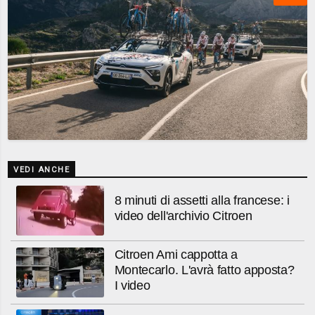
VEDI ANCHE
8 minuti di assetti alla francese: i
video dell'archivio Citroen
Citroen Ami cappotta a
Montecarlo. L'avrà fatto apposta?
I video