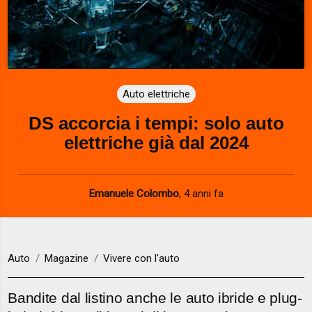
Auto elettriche
DS accorcia i tempi: solo auto
elettriche già dal 2024
Emanuele Colombo
,
4 anni fa
Auto
Magazine
Vivere con l'auto
Bandite dal listino anche le auto ibride e plug-