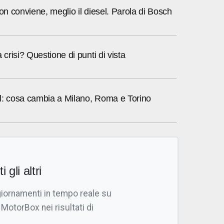
Non conviene, meglio il diesel. Parola di Bosch
 crisi? Questione di punti di vista
l: cosa cambia a Milano, Roma e Torino
i gli altri
giornamenti in tempo reale su
 MotorBox nei risultati di