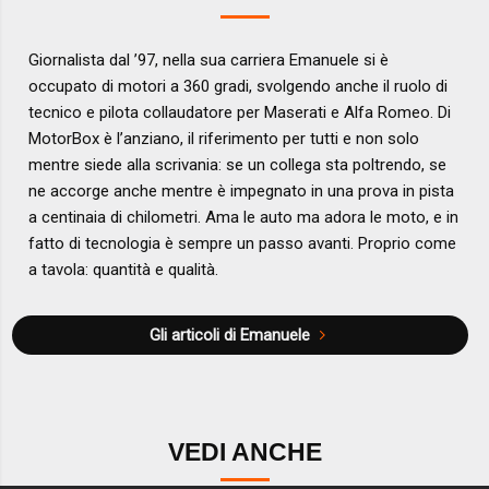
Giornalista dal ’97, nella sua carriera Emanuele si è
occupato di motori a 360 gradi, svolgendo anche il ruolo di
tecnico e pilota collaudatore per Maserati e Alfa Romeo. Di
MotorBox è l’anziano, il riferimento per tutti e non solo
mentre siede alla scrivania: se un collega sta poltrendo, se
ne accorge anche mentre è impegnato in una prova in pista
a centinaia di chilometri. Ama le auto ma adora le moto, e in
fatto di tecnologia è sempre un passo avanti. Proprio come
a tavola: quantità e qualità.
Gli articoli di Emanuele
VEDI ANCHE