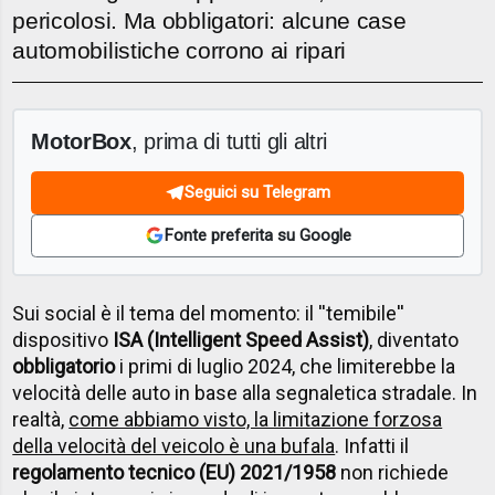
pericolosi. Ma obbligatori: alcune case
automobilistiche corrono ai ripari
MotorBox
, prima di tutti gli altri
Seguici su Telegram
Fonte preferita su Google
Sui social è il tema del momento: il ''temibile''
dispositivo
ISA (Intelligent Speed Assist)
, diventato
obbligatorio
i primi di luglio 2024, che limiterebbe la
velocità delle auto in base alla segnaletica stradale. In
realtà,
come abbiamo visto, la limitazione forzosa
della velocità del veicolo è una bufala
. Infatti il
regolamento tecnico (EU) 2021/1958
non richiede