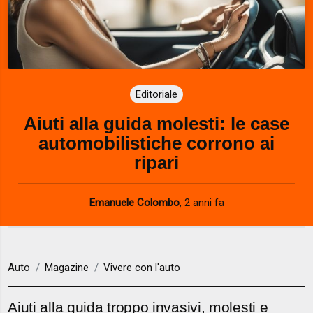
Editoriale
Aiuti alla guida molesti: le case
automobilistiche corrono ai
ripari
Emanuele Colombo
,
2 anni fa
Auto
Magazine
Vivere con l'auto
Aiuti alla guida troppo invasivi, molesti e