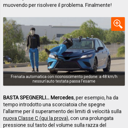
muovendo per risolvere il problema. Finalmente!
Frenata automatica con riconoscimento pedone: a 48 km/h
nessun'auto testata passa l'esame
BASTA SPEGNERLI... Mercedes
, per esempio, ha da
tempo introdotto una scorciatoia che spegne
l'allarme per il superamento dei limiti di velocità sulla
nuova Classe C (qui la prova)
, con una prolungata
pressione sul tasto del volume sulla razza del