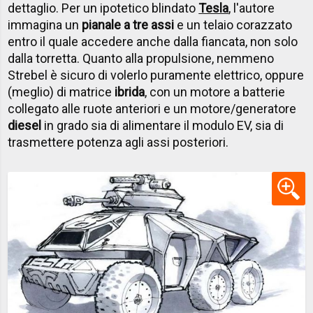
dettaglio. Per un ipotetico blindato
Tesla
, l'autore
immagina un
pianale a tre assi
e un telaio corazzato
entro il quale accedere anche dalla fiancata, non solo
dalla torretta. Quanto alla propulsione, nemmeno
Strebel è sicuro di volerlo puramente elettrico, oppure
(meglio) di matrice
ibrida
, con un motore a batterie
collegato alle ruote anteriori e un motore/generatore
diesel
in grado sia di alimentare il modulo EV, sia di
trasmettere potenza agli assi posteriori.