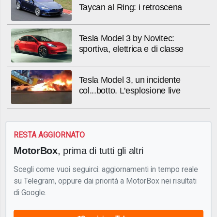
Taycan al Ring: i retroscena
Tesla Model 3 by Novitec:
sportiva, elettrica e di classe
Tesla Model 3, un incidente
col...botto. L'esplosione live
RESTA AGGIORNATO
MotorBox
, prima di tutti gli altri
Scegli come vuoi seguirci: aggiornamenti in tempo reale
su Telegram, oppure dai priorità a MotorBox nei risultati
di Google.