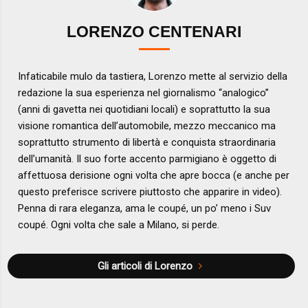
LORENZO CENTENARI
Infaticabile mulo da tastiera, Lorenzo mette al servizio della
redazione la sua esperienza nel giornalismo “analogico”
(anni di gavetta nei quotidiani locali) e soprattutto la sua
visione romantica dell’automobile, mezzo meccanico ma
soprattutto strumento di libertà e conquista straordinaria
dell’umanità. Il suo forte accento parmigiano è oggetto di
affettuosa derisione ogni volta che apre bocca (e anche per
questo preferisce scrivere piuttosto che apparire in video).
Penna di rara eleganza, ama le coupé, un po’ meno i Suv
coupé. Ogni volta che sale a Milano, si perde.
Gli articoli di Lorenzo