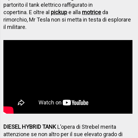
partorito il tank elettrico raffigurato in
copertina. E oltre al
pickup
e alla
motrice
da
rimorchio, Mr Tesla non si metta in testa di esplorare
il militare.
DIESEL HYBRID TANK
L'opera di Strebel merita
attenzione se non altro per il sue elevato grado di