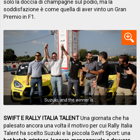
solo la doccia di champagne sul podio, ma la
soddisfazione è come quella di aver vinto un Gran
Premio in F1.
Suzuki, and the winner is...
SWIFT E RALLY ITALIA TALENT
Una giornata che ha
palesato ancora una volta il motivo per cui Rally Italia
Talent ha scelto Suzuki e la piccola Swift Sport: una