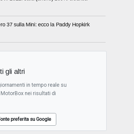
ro 37 sulla Mini: ecco la Paddy Hopkirk
i gli altri
giornamenti in tempo reale su
 MotorBox nei risultati di
onte preferita su Google