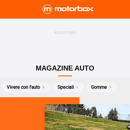
MAGAZINE AUTO
Vivere con l'auto
Speciali
Gomme