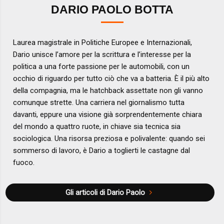
DARIO PAOLO BOTTA
Laurea magistrale in Politiche Europee e Internazionali,
Dario unisce l’amore per la scrittura e l’interesse per la
politica a una forte passione per le automobili, con un
occhio di riguardo per tutto ciò che va a batteria. È il più alto
della compagnia, ma le hatchback assettate non gli vanno
comunque strette. Una carriera nel giornalismo tutta
davanti, eppure una visione già sorprendentemente chiara
del mondo a quattro ruote, in chiave sia tecnica sia
sociologica. Una risorsa preziosa e polivalente: quando sei
sommerso di lavoro, è Dario a toglierti le castagne dal
fuoco.
Gli articoli di Dario Paolo