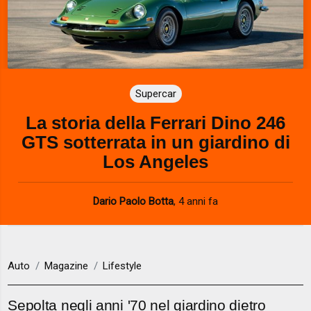
Supercar
La storia della Ferrari Dino 246
GTS sotterrata in un giardino di
Los Angeles
Dario Paolo Botta
,
4 anni fa
Auto
Magazine
Lifestyle
Sepolta negli anni '70 nel giardino dietro