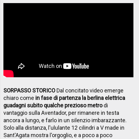
SORPASSO STORICO
Dal concitato video emerge
chiaro come
in fase di partenza la berlina elettrica
guadagni subito qualche prezioso metro
di
vantaggio sulla Aventador, per rimanere in testa
ancora a lungo, e farlo in un silenzio imbarazzante.
Solo alla distanza, l'ululante 12 cilindri a V made in
Sant'Agata mostra l'orgoglio, e a poco a poco