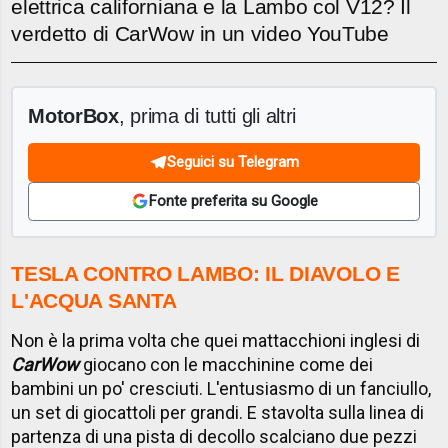
elettrica californiana e la Lambo col V12? Il
verdetto di CarWow in un video YouTube
MotorBox
, prima di tutti gli altri
Seguici su Telegram
Fonte preferita su Google
TESLA CONTRO LAMBO: IL DIAVOLO E
L'ACQUA SANTA
Non è la prima volta che quei mattacchioni inglesi di
CarWow
giocano con le macchinine come dei
bambini un po' cresciuti. L'entusiasmo di un fanciullo,
un set di giocattoli per grandi. E stavolta sulla linea di
partenza di una pista di decollo scalciano due pezzi