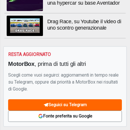
una hypercar su base Aventador
Drag Race, su Youtube il video di
uno scontro generazionale
RESTA AGGIORNATO
MotorBox
, prima di tutti gli altri
Scegli come vuoi seguirci: aggiornamenti in tempo reale
su Telegram, oppure dai priorità a MotorBox nei risultati
di Google.
Seguici su Telegram
Fonte preferita su Google