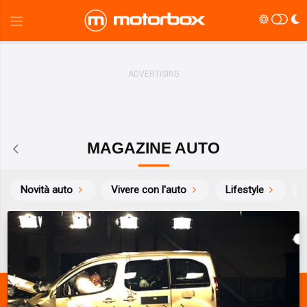
MAGAZINE AUTO
Novità auto
Vivere con l'auto
Lifestyle
S