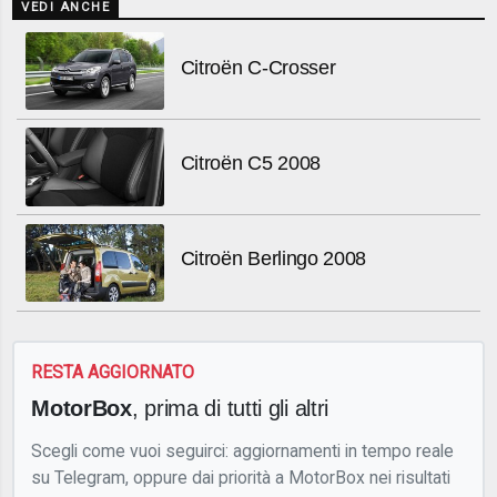
VEDI ANCHE
Citroën C-Crosser
Citroën C5 2008
Citroën Berlingo 2008
RESTA AGGIORNATO
MotorBox
, prima di tutti gli altri
Scegli come vuoi seguirci: aggiornamenti in tempo reale
su Telegram, oppure dai priorità a MotorBox nei risultati