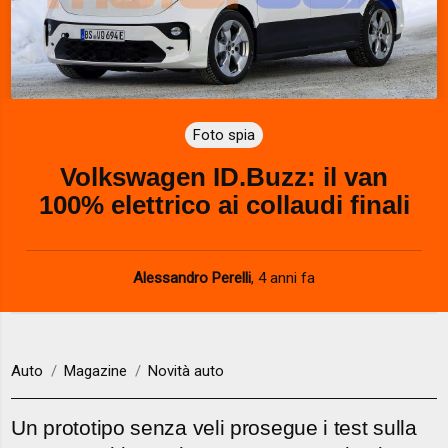
Foto spia
Volkswagen ID.Buzz: il van
100% elettrico ai collaudi finali
Alessandro Perelli
,
4 anni fa
Auto
Magazine
Novità auto
Un prototipo senza veli prosegue i test sulla