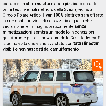
battuto e un altro
muletto
è stato pizzicato durante i
primi test invernali nel nord della Svezia, vicino al
Circolo Polare Artico. Il
van 100% elettrico
sarà offerto
in due configurazioni di carrozzeria e quello che
vediamo nelle immagini, praticamente
senza
mimetizzazioni
, sembra un modello in condizioni
quasi pronte per gli showroom della Casa tedesca. È
la prima volta che viene avvistato con
tutti i finestrini
visibili e non nascosti dal camuffamento
.