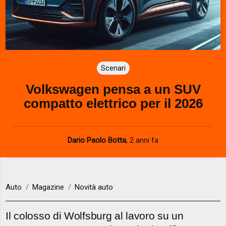
Scenari
Volkswagen pensa a un SUV
compatto elettrico per il 2026
Dario Paolo Botta
,
2 anni fa
Auto
Magazine
Novità auto
Il colosso di Wolfsburg al lavoro su un