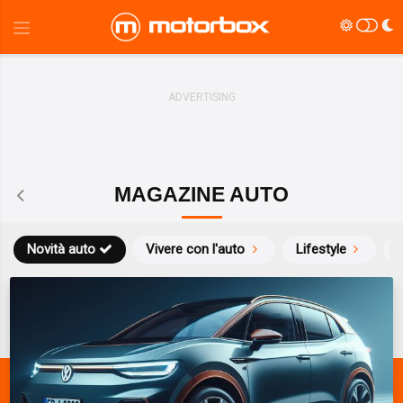
MAGAZINE AUTO
Novità auto
Vivere con l'auto
Lifestyle
S