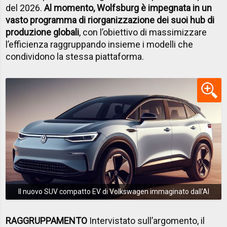
del 2026.
Al momento, Wolfsburg è impegnata in un
vasto programma di riorganizzazione dei suoi hub di
produzione globali
, con l’obiettivo di massimizzare
l’efficienza raggruppando insieme i modelli che
condividono la stessa piattaforma.
Il nuovo SUV compatto EV di Volkswagen immaginato dall'AI
RAGGRUPPAMENTO
Intervistato sull’argomento, il