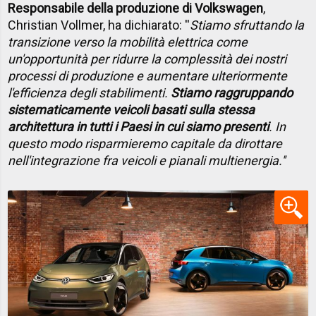
Responsabile della produzione di Volkswagen
,
Christian Vollmer, ha dichiarato: ''
Stiamo sfruttando la
transizione verso la mobilità elettrica come
un'opportunità per ridurre la complessità dei nostri
processi di produzione e aumentare ulteriormente
l'efficienza degli stabilimenti.
Stiamo raggruppando
sistematicamente veicoli basati sulla stessa
architettura in tutti i Paesi in cui siamo presenti
. In
questo modo risparmieremo capitale da dirottare
nell'integrazione fra veicoli e pianali multienergia.''