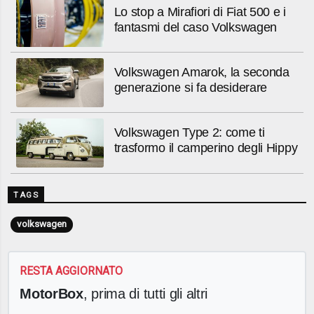
Lo stop a Mirafiori di Fiat 500 e i
fantasmi del caso Volkswagen
Volkswagen Amarok, la seconda
generazione si fa desiderare
Volkswagen Type 2: come ti
trasformo il camperino degli Hippy
TAGS
volkswagen
RESTA AGGIORNATO
MotorBox
, prima di tutti gli altri