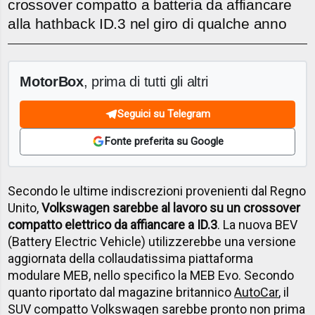
crossover compatto a batteria da affiancare
alla hathback ID.3 nel giro di qualche anno
MotorBox
, prima di tutti gli altri
Seguici su Telegram
Fonte preferita su Google
Secondo le ultime indiscrezioni provenienti dal Regno
Unito,
Volkswagen sarebbe al lavoro su un crossover
compatto elettrico da affiancare a ID.3
. La nuova BEV
(Battery Electric Vehicle) utilizzerebbe una versione
aggiornata della collaudatissima piattaforma
modulare MEB, nello specifico la MEB Evo. Secondo
quanto riportato dal magazine britannico
AutoCar
, il
SUV compatto Volkswagen sarebbe pronto non prima