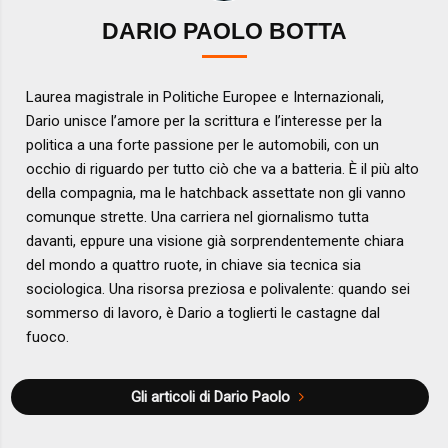
DARIO PAOLO BOTTA
Laurea magistrale in Politiche Europee e Internazionali,
Dario unisce l’amore per la scrittura e l’interesse per la
politica a una forte passione per le automobili, con un
occhio di riguardo per tutto ciò che va a batteria. È il più alto
della compagnia, ma le hatchback assettate non gli vanno
comunque strette. Una carriera nel giornalismo tutta
davanti, eppure una visione già sorprendentemente chiara
del mondo a quattro ruote, in chiave sia tecnica sia
sociologica. Una risorsa preziosa e polivalente: quando sei
sommerso di lavoro, è Dario a toglierti le castagne dal
fuoco.
Gli articoli di Dario Paolo