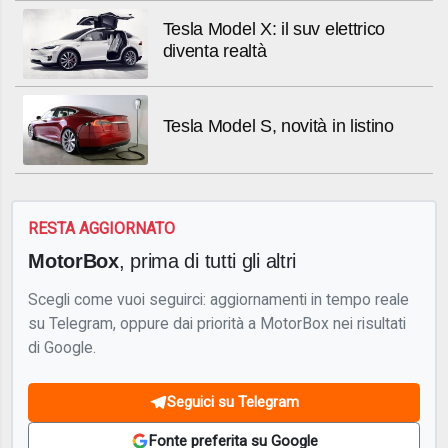
Tesla Model X: il suv elettrico
diventa realtà
Tesla Model S, novità in listino
RESTA AGGIORNATO
MotorBox
, prima di tutti gli altri
Scegli come vuoi seguirci: aggiornamenti in tempo reale
su Telegram, oppure dai priorità a MotorBox nei risultati
di Google.
Seguici su Telegram
Fonte preferita su Google