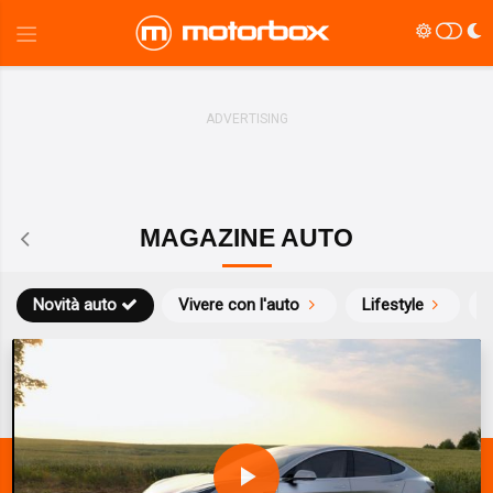
MAGAZINE AUTO
Novità auto
Vivere con l'auto
Lifestyle
S