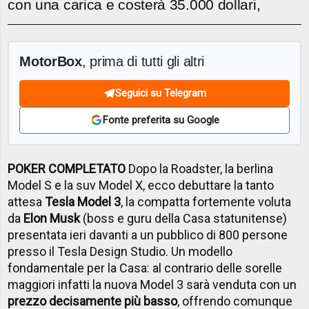
con una carica e costerà 35.000 dollari,
MotorBox
, prima di tutti gli altri
Seguici su Telegram
Fonte preferita su Google
POKER COMPLETATO
Dopo la Roadster, la berlina
Model S e la suv Model X, ecco debuttare la tanto
attesa
Tesla Model 3
, la compatta fortemente voluta
da
Elon Musk
(boss e guru della Casa statunitense)
presentata ieri davanti a un pubblico di 800 persone
presso il Tesla Design Studio. Un modello
fondamentale per la Casa: al contrario delle sorelle
maggiori infatti la nuova Model 3 sarà venduta con un
prezzo decisamente più basso
, offrendo comunque