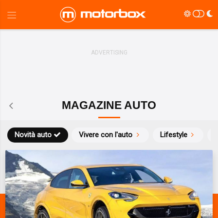
MAGAZINE AUTO
Novità auto
Vivere con l'auto
Lifestyle
S