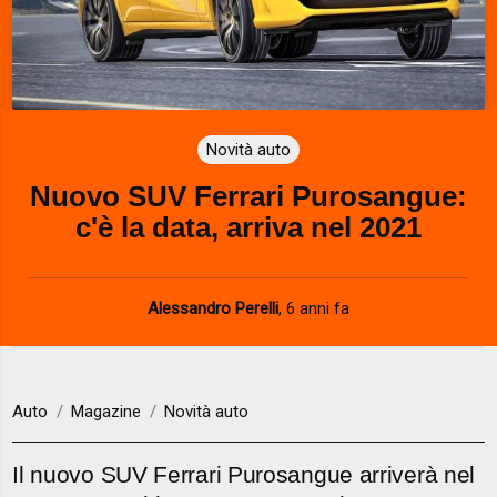
Novità auto
Nuovo SUV Ferrari Purosangue:
c'è la data, arriva nel 2021
Alessandro Perelli
,
6 anni fa
Auto
Magazine
Novità auto
Il nuovo SUV Ferrari Purosangue arriverà nel