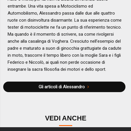
entrambe. Una vita spesa a Motociclismo ed
Automobilismo, Alessandro passa dalle due alle quattro
ruote con disinvoltura disarmante. La sua esperienza come
tester di motociclette ne fa un punto di riferimento tecnico.
Ma quando è il momento di scrivere, sa come rivolgersi
anche alla casalinga di Voghera. Cresciuto nell’esempio del
padre e maturato a suon di ginocchia grattugiate da cadute
in moto, trascorre il tempo libero con la moglie Sara e i figli
Federico e Niccolò, ai quali non perde occasione di
insegnare la sacra filosofia dei motori e dello sport.
Gli articoli di Alessandro
VEDI ANCHE