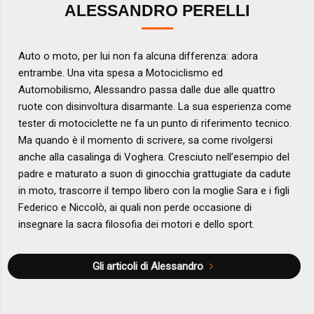
ALESSANDRO PERELLI
Auto o moto, per lui non fa alcuna differenza: adora
entrambe. Una vita spesa a Motociclismo ed
Automobilismo, Alessandro passa dalle due alle quattro
ruote con disinvoltura disarmante. La sua esperienza come
tester di motociclette ne fa un punto di riferimento tecnico.
Ma quando è il momento di scrivere, sa come rivolgersi
anche alla casalinga di Voghera. Cresciuto nell’esempio del
padre e maturato a suon di ginocchia grattugiate da cadute
in moto, trascorre il tempo libero con la moglie Sara e i figli
Federico e Niccolò, ai quali non perde occasione di
insegnare la sacra filosofia dei motori e dello sport.
Gli articoli di Alessandro