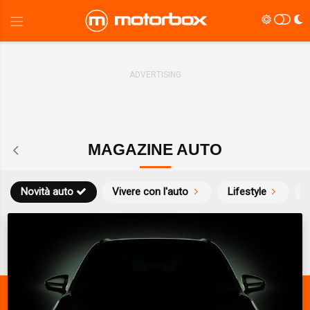
MAGAZINE AUTO
Novità auto
Vivere con l'auto
Lifestyle
S