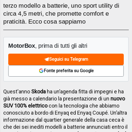
terzo modello a batterie, uno sport utility di
circa 4,5 metri, che promette comfort e
praticità. Ecco cosa sappiamo
MotorBox
, prima di tutti gli altri
Seguici su Telegram
Fonte preferita su Google
Quest'anno
Skoda
ha un’agenda fitta di impegni e ha
già messo a calendario la presentazione di un
nuovo
SUV 100% elettrico
con la tecnologia che abbiamo
conosciuto a bordo di Enyaq ed Enyaq Coupé. Un’altra
informazione dal quartier generale della casa ceca è
che dei sei inediti modelli a batterie annunciati entro il