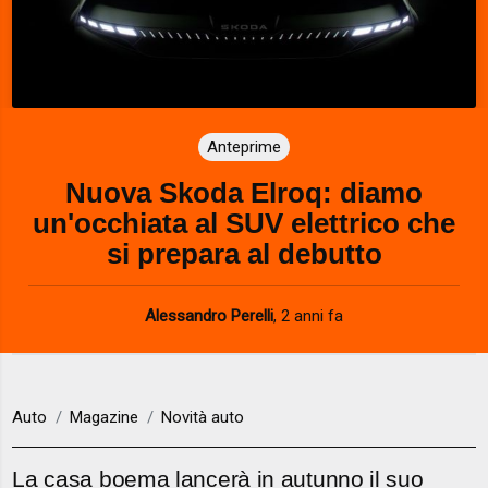
Anteprime
Nuova Skoda Elroq: diamo
un'occhiata al SUV elettrico che
si prepara al debutto
Alessandro Perelli
,
2 anni fa
Auto
Magazine
Novità auto
La casa boema lancerà in autunno il suo