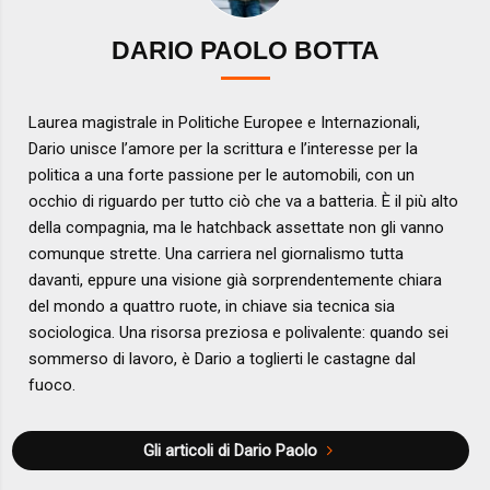
DARIO PAOLO BOTTA
Laurea magistrale in Politiche Europee e Internazionali,
Dario unisce l’amore per la scrittura e l’interesse per la
politica a una forte passione per le automobili, con un
occhio di riguardo per tutto ciò che va a batteria. È il più alto
della compagnia, ma le hatchback assettate non gli vanno
comunque strette. Una carriera nel giornalismo tutta
davanti, eppure una visione già sorprendentemente chiara
del mondo a quattro ruote, in chiave sia tecnica sia
sociologica. Una risorsa preziosa e polivalente: quando sei
sommerso di lavoro, è Dario a toglierti le castagne dal
fuoco.
Gli articoli di Dario Paolo