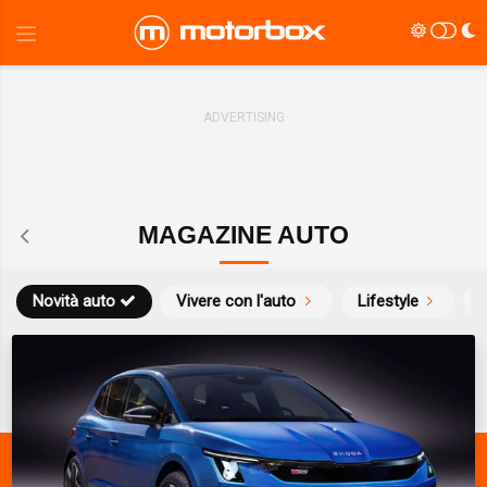
MAGAZINE AUTO
Novità auto
Vivere con l'auto
Lifestyle
S