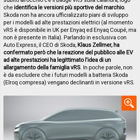
che
identifica le versioni più sportive del marchio
.
Skoda non ha ancora ufficializzato piani di sviluppo
per i modelli ad alte prestazioni elettrici (al momento
vRS è disponibile in UK per Enyaq ed Enyaq Coupé, ma
non è presente in Italia). Parlando in esclusiva con
Auto Express, il CEO di Skoda,
Klaus Zellmer, ha
confermato però che la reazione del pubblico alle EV
ad alte prestazioni ha legittimato l'idea di un
allargamento della famiglia vRS
. In poche parole, non
è da escludere che i futuri modelli a batteria Skoda
(Elroq compresa) vengano declinanti in versione vRS.