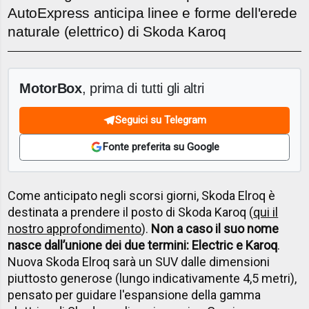
AutoExpress anticipa linee e forme dell'erede
naturale (elettrico) di Skoda Karoq
MotorBox
, prima di tutti gli altri
Seguici su Telegram
Fonte preferita su Google
Come anticipato negli scorsi giorni, Skoda Elroq è
destinata a prendere il posto di Skoda Karoq (
qui il
nostro approfondimento
).
Non a caso il suo nome
nasce dall’unione dei due termini: Electric e Karoq
.
Nuova Skoda Elroq sarà un SUV dalle dimensioni
piuttosto generose (lungo indicativamente 4,5 metri),
pensato per guidare l'espansione della gamma