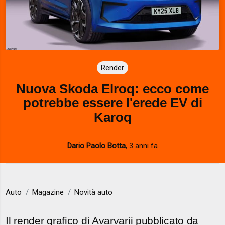
Render
Nuova Skoda Elroq: ecco come
potrebbe essere l'erede EV di
Karoq
Dario Paolo Botta
,
3 anni fa
Auto
Magazine
Novità auto
Il render grafico di Avarvarii pubblicato da