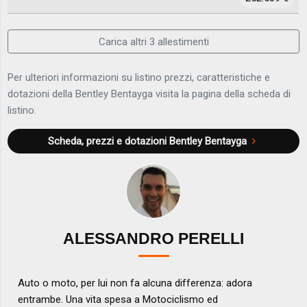
Carica altri 3 allestimenti
Per ulteriori informazioni su listino prezzi, caratteristiche e
dotazioni della Bentley Bentayga visita la pagina della scheda di
listino.
Scheda, prezzi e dotazioni
Bentley Bentayga
ALESSANDRO PERELLI
Auto o moto, per lui non fa alcuna differenza: adora
entrambe. Una vita spesa a Motociclismo ed