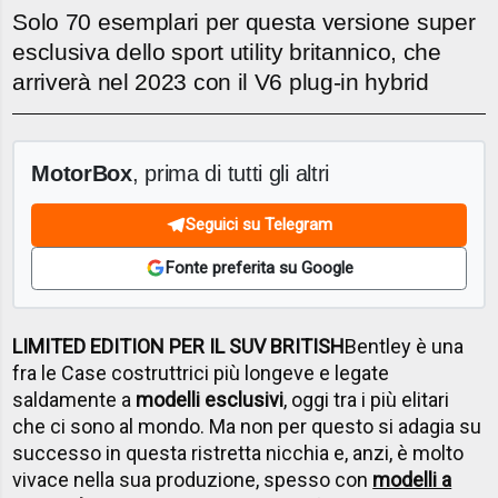
Solo 70 esemplari per questa versione super
esclusiva dello sport utility britannico, che
arriverà nel 2023 con il V6 plug-in hybrid
MotorBox
, prima di tutti gli altri
Seguici su Telegram
Fonte preferita su Google
LIMITED EDITION PER IL SUV BRITISH
Bentley è una
fra le Case costruttrici più longeve e legate
saldamente a
modelli esclusivi
, oggi tra i più elitari
che ci sono al mondo. Ma non per questo si adagia su
successo in questa ristretta nicchia e, anzi, è molto
vivace nella sua produzione, spesso con
modelli a