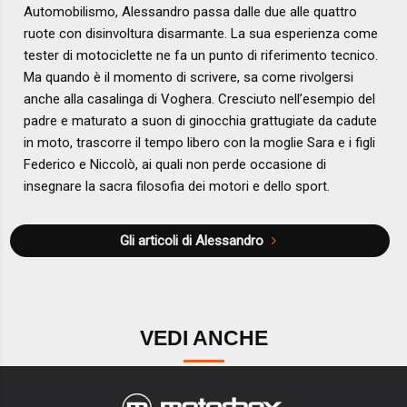
Automobilismo, Alessandro passa dalle due alle quattro
ruote con disinvoltura disarmante. La sua esperienza come
tester di motociclette ne fa un punto di riferimento tecnico.
Ma quando è il momento di scrivere, sa come rivolgersi
anche alla casalinga di Voghera. Cresciuto nell’esempio del
padre e maturato a suon di ginocchia grattugiate da cadute
in moto, trascorre il tempo libero con la moglie Sara e i figli
Federico e Niccolò, ai quali non perde occasione di
insegnare la sacra filosofia dei motori e dello sport.
Gli articoli di Alessandro
VEDI ANCHE