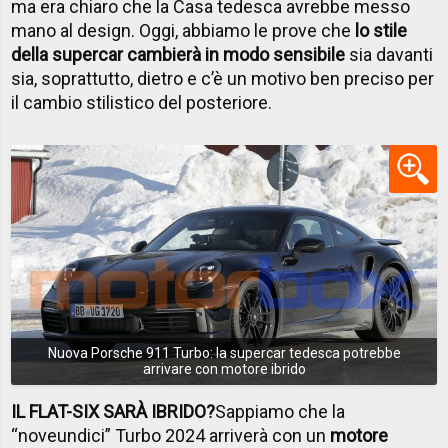
ma era chiaro che la Casa tedesca avrebbe messo
mano al design. Oggi, abbiamo le prove che
lo stile
della supercar cambierà in modo sensibile
sia davanti
sia, soprattutto, dietro e c’è un motivo ben preciso per
il cambio stilistico del posteriore.
Nuova Porsche 911 Turbo: la supercar tedesca potrebbe
arrivare con motore ibrido
IL FLAT-SIX SARÀ IBRIDO?
Sappiamo che la
“noveundici” Turbo 2024 arriverà con un
motore