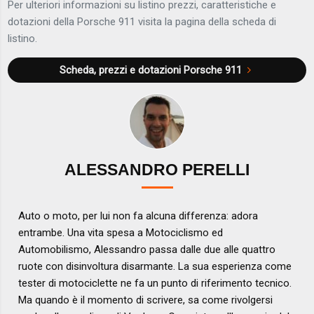
Per ulteriori informazioni su listino prezzi, caratteristiche e
dotazioni della Porsche 911 visita la pagina della scheda di
listino.
Scheda, prezzi e dotazioni
Porsche 911
ALESSANDRO PERELLI
Auto o moto, per lui non fa alcuna differenza: adora
entrambe. Una vita spesa a Motociclismo ed
Automobilismo, Alessandro passa dalle due alle quattro
ruote con disinvoltura disarmante. La sua esperienza come
tester di motociclette ne fa un punto di riferimento tecnico.
Ma quando è il momento di scrivere, sa come rivolgersi