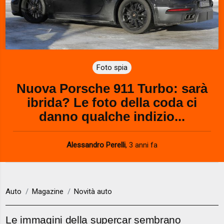
Foto spia
Nuova Porsche 911 Turbo: sarà
ibrida? Le foto della coda ci
danno qualche indizio...
Alessandro Perelli
,
3 anni fa
Auto
Magazine
Novità auto
Le immagini della supercar sembrano