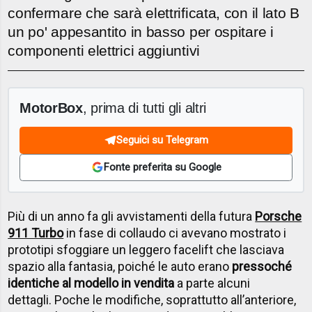
confermare che sarà elettrificata, con il lato B
un po' appesantito in basso per ospitare i
componenti elettrici aggiuntivi
MotorBox
, prima di tutti gli altri
Seguici su Telegram
Fonte preferita su Google
Più di un anno fa gli avvistamenti della futura
Porsche
911 Turbo
in fase di collaudo ci avevano mostrato i
prototipi sfoggiare un leggero facelift che lasciava
spazio alla fantasia, poiché le auto erano
pressoché
identiche al modello in vendita
a parte alcuni
dettagli. Poche le modifiche, soprattutto all’anteriore,