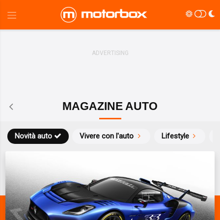
MAGAZINE AUTO
Novità auto
Vivere con l'auto
Lifestyle
S