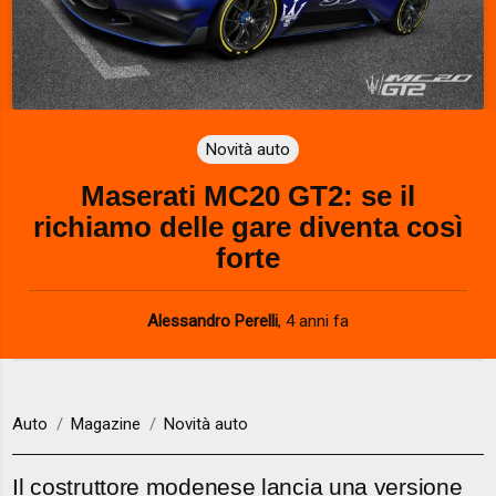
Novità auto
Maserati MC20 GT2: se il
richiamo delle gare diventa così
forte
Alessandro Perelli
,
4 anni fa
Auto
Magazine
Novità auto
Il costruttore modenese lancia una versione