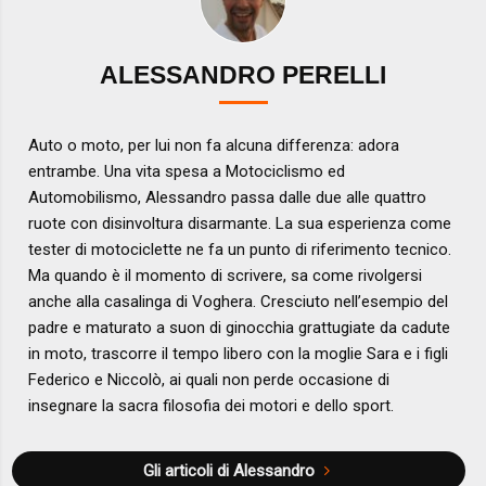
ALESSANDRO PERELLI
Auto o moto, per lui non fa alcuna differenza: adora
entrambe. Una vita spesa a Motociclismo ed
Automobilismo, Alessandro passa dalle due alle quattro
ruote con disinvoltura disarmante. La sua esperienza come
tester di motociclette ne fa un punto di riferimento tecnico.
Ma quando è il momento di scrivere, sa come rivolgersi
anche alla casalinga di Voghera. Cresciuto nell’esempio del
padre e maturato a suon di ginocchia grattugiate da cadute
in moto, trascorre il tempo libero con la moglie Sara e i figli
Federico e Niccolò, ai quali non perde occasione di
insegnare la sacra filosofia dei motori e dello sport.
Gli articoli di Alessandro