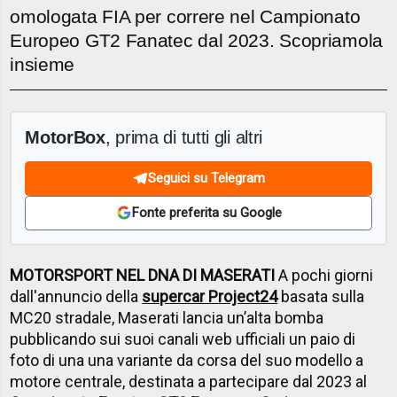
omologata FIA per correre nel Campionato
Europeo GT2 Fanatec dal 2023. Scopriamola
insieme
MotorBox
, prima di tutti gli altri
Seguici su Telegram
Fonte preferita su Google
MOTORSPORT NEL DNA DI MASERATI
A pochi giorni
dall'annuncio della
supercar Project24
basata sulla
MC20 stradale, Maserati lancia un’alta bomba
pubblicando sui suoi canali web ufficiali un paio di
foto di una una variante da corsa del suo modello a
motore centrale, destinata a partecipare dal 2023 al