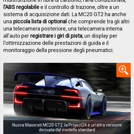
l’ABS regolabile
e il controllo di trazione, oltre a un
sistema di acquisizione dati. La MC20 GT2 ha anche
una
piccola lista di optional
che comprende tra gli altri
una telecamera posteriore, una telecamera interna
all'auto per
registrare i giri di pista
, un display per
l'ottimizzazione delle prestazioni di guida e il
monitoraggio della pressione degli pneumatici.
Nuova Maserati MC20 GT2: la Project24 è un'altra versione
derivata dal modello standard