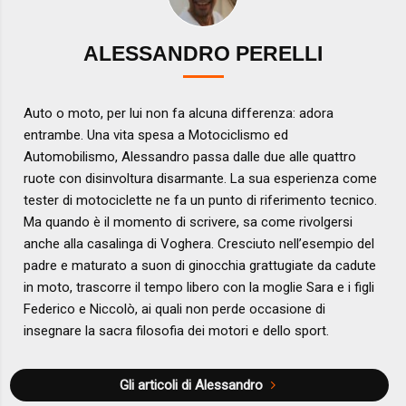
ALESSANDRO PERELLI
Auto o moto, per lui non fa alcuna differenza: adora
entrambe. Una vita spesa a Motociclismo ed
Automobilismo, Alessandro passa dalle due alle quattro
ruote con disinvoltura disarmante. La sua esperienza come
tester di motociclette ne fa un punto di riferimento tecnico.
Ma quando è il momento di scrivere, sa come rivolgersi
anche alla casalinga di Voghera. Cresciuto nell’esempio del
padre e maturato a suon di ginocchia grattugiate da cadute
in moto, trascorre il tempo libero con la moglie Sara e i figli
Federico e Niccolò, ai quali non perde occasione di
insegnare la sacra filosofia dei motori e dello sport.
Gli articoli di Alessandro