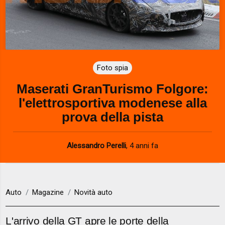
Foto spia
Maserati GranTurismo Folgore:
l'elettrosportiva modenese alla
prova della pista
Alessandro Perelli
,
4 anni fa
Auto
Magazine
Novità auto
L'arrivo della GT apre le porte della