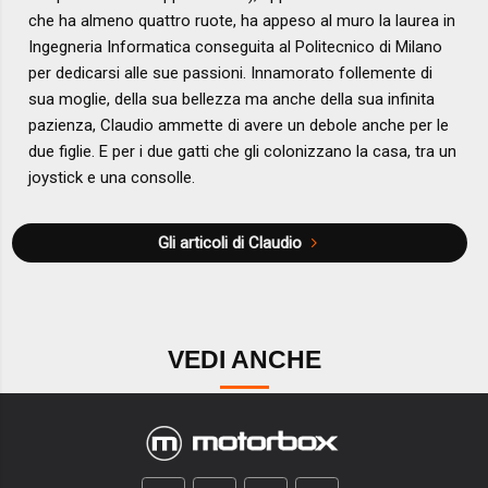
che ha almeno quattro ruote, ha appeso al muro la laurea in
Ingegneria Informatica conseguita al Politecnico di Milano
per dedicarsi alle sue passioni. Innamorato follemente di
sua moglie, della sua bellezza ma anche della sua infinita
pazienza, Claudio ammette di avere un debole anche per le
due figlie. E per i due gatti che gli colonizzano la casa, tra un
joystick e una consolle.
Gli articoli di Claudio
VEDI ANCHE