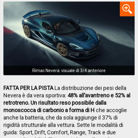
Rimac Nevera: visuale di 3/4 anteriore
FATTA PER LA PISTA
La distribuzione dei pesi della
Nevera è da vera sportiva:
48% all’avantreno e 52% al
retrotreno. Un risultato reso possibile dalla
monoscocca di carbonio a forma di H
che accoglie
anche la batteria, che da sola aggiunge il 37% di
rigidità strutturale alla vettura. Sette le modalità di
guida: Sport, Drift, Comfort, Range, Track e due