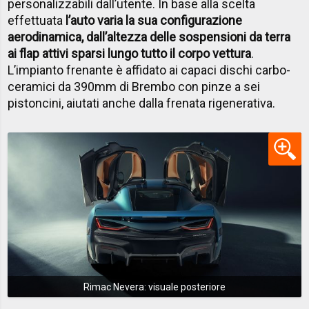
personalizzabili dall’utente. In base alla scelta
effettuata
l’auto varia la sua configurazione
aerodinamica, dall’altezza delle sospensioni da terra
ai flap attivi sparsi lungo tutto il corpo vettura
.
L’impianto frenante è affidato ai capaci dischi carbo-
ceramici da 390mm di Brembo con pinze a sei
pistoncini, aiutati anche dalla frenata rigenerativa.
Rimac Nevera: visuale posteriore