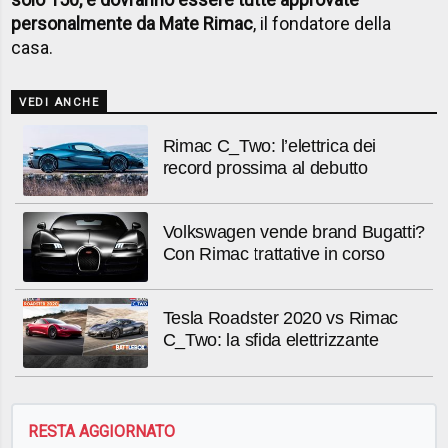
personalmente da Mate Rimac
, il fondatore della
casa.
VEDI ANCHE
Rimac C_Two: l’elettrica dei
record prossima al debutto
Volkswagen vende brand Bugatti?
Con Rimac trattative in corso
Tesla Roadster 2020 vs Rimac
C_Two: la sfida elettrizzante
RESTA AGGIORNATO