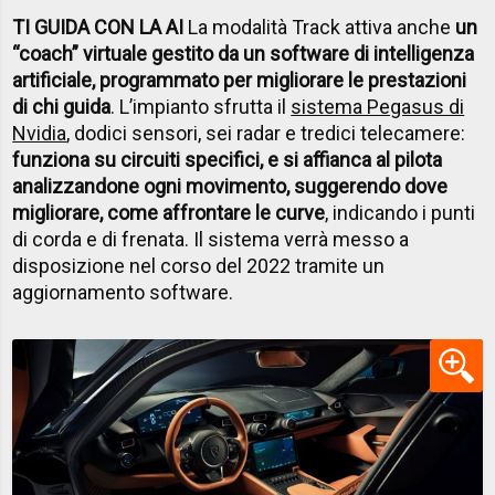
TI GUIDA CON LA AI
La modalità Track attiva anche
un
“coach” virtuale gestito da un software di intelligenza
artificiale, programmato per migliorare le prestazioni
di chi guida
. L’impianto sfrutta il
sistema Pegasus di
Nvidia
, dodici sensori, sei radar e tredici telecamere:
funziona su circuiti specifici, e si affianca al pilota
analizzandone ogni movimento, suggerendo dove
migliorare, come affrontare le curve
, indicando i punti
di corda e di frenata. Il sistema verrà messo a
disposizione nel corso del 2022 tramite un
aggiornamento software.