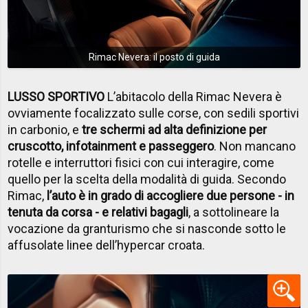
Rimac Nevera: il posto di guida
LUSSO SPORTIVO
L’abitacolo della Rimac Nevera è
ovviamente focalizzato sulle corse, con sedili sportivi
in carbonio, e
tre schermi ad alta definizione per
cruscotto, infotainment e passeggero
. Non mancano
rotelle e interruttori fisici con cui interagire, come
quello per la scelta della modalità di guida. Secondo
Rimac,
l’auto è in grado di accogliere due persone - in
tenuta da corsa - e relativi bagagli
, a sottolineare la
vocazione da granturismo che si nasconde sotto le
affusolate linee dell’hypercar croata.