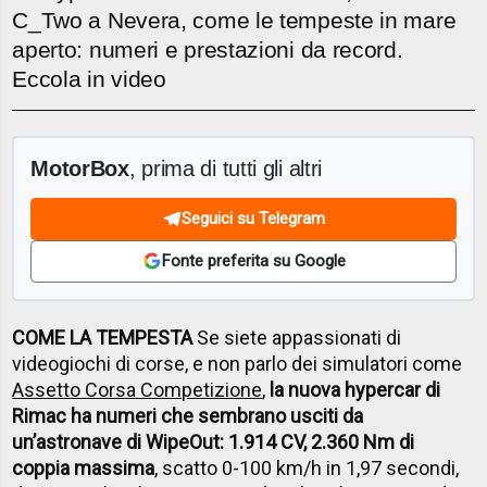
C_Two a Nevera, come le tempeste in mare
aperto: numeri e prestazioni da record.
Eccola in video
MotorBox
, prima di tutti gli altri
Seguici su Telegram
Fonte preferita su Google
COME LA TEMPESTA
Se siete appassionati di
videogiochi di corse, e non parlo dei simulatori come
Assetto Corsa Competizione
,
la nuova hypercar di
Rimac ha numeri che sembrano usciti da
un’astronave di WipeOut: 1.914 CV, 2.360 Nm di
coppia massima
, scatto 0-100 km/h in 1,97 secondi,