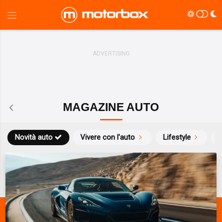
MAGAZINE AUTO
Novità auto
Vivere con l'auto
Lifestyle
S