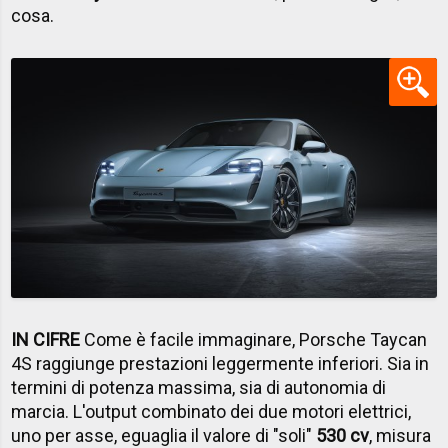
cosa.
IN CIFRE
Come è facile immaginare, Porsche Taycan
4S raggiunge prestazioni leggermente inferiori. Sia in
termini di potenza massima, sia di autonomia di
marcia. L'output combinato dei due motori elettrici,
uno per asse, eguaglia il valore di "soli"
530 cv
, misura