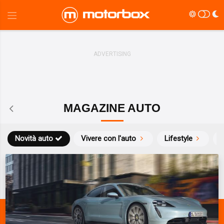
MAGAZINE AUTO
Novità auto
Vivere con l'auto
Lifestyle
S