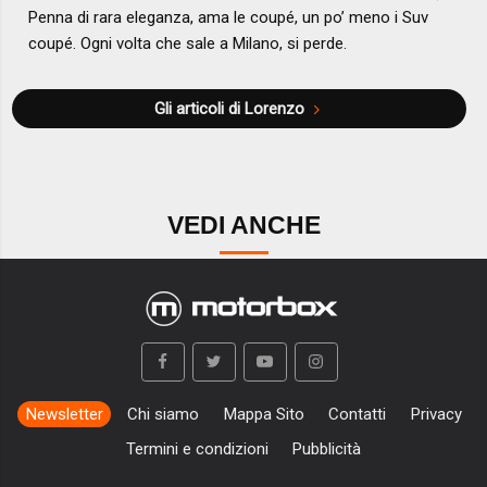
Penna di rara eleganza, ama le coupé, un po’ meno i Suv
coupé. Ogni volta che sale a Milano, si perde.
Gli articoli di Lorenzo
VEDI ANCHE
Newsletter
Chi siamo
Mappa Sito
Contatti
Privacy
Termini e condizioni
Pubblicità