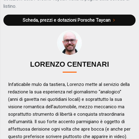
listino.
Scheda, prezzi e dotazioni
Porsche Taycan
LORENZO CENTENARI
Infaticabile mulo da tastiera, Lorenzo mette al servizio della
redazione la sua esperienza nel giornalismo “analogico”
(anni di gavetta nei quotidiani locali) e soprattutto la sua
visione romantica dell’automobile, mezzo meccanico ma
soprattutto strumento di libertà e conquista straordinaria
dell’umanità. Il suo forte accento parmigiano è oggetto di
affettuosa derisione ogni volta che apre bocca (e anche per
questo preferisce scrivere piuttosto che apparire in video).