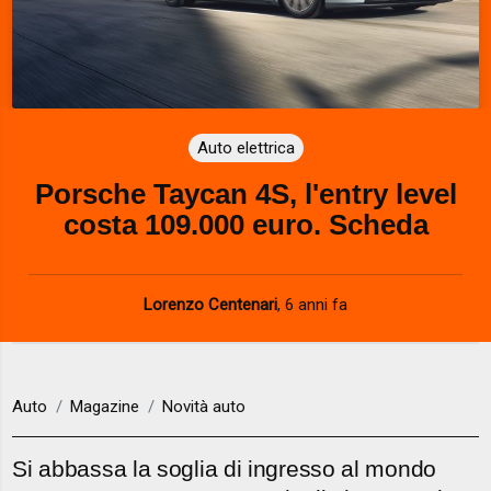
Auto elettrica
Porsche Taycan 4S, l'entry level
costa 109.000 euro. Scheda
Lorenzo Centenari
,
6 anni fa
Auto
Magazine
Novità auto
Si abbassa la soglia di ingresso al mondo