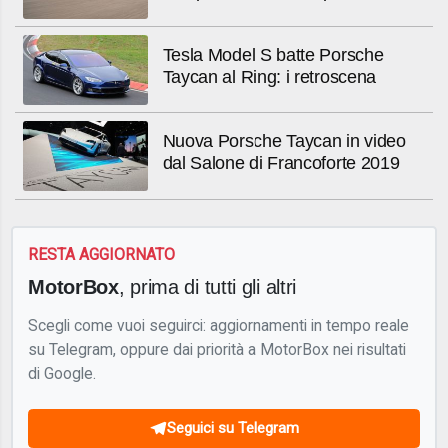
Tesla Model S batte Porsche
Taycan al Ring: i retroscena
Nuova Porsche Taycan in video
dal Salone di Francoforte 2019
RESTA AGGIORNATO
MotorBox
, prima di tutti gli altri
Scegli come vuoi seguirci: aggiornamenti in tempo reale
su Telegram, oppure dai priorità a MotorBox nei risultati
di Google.
Seguici su Telegram