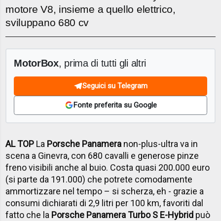
motore V8, insieme a quello elettrico,
sviluppano 680 cv
MotorBox
, prima di tutti gli altri
Seguici su Telegram
Fonte preferita su Google
AL TOP
La
Porsche Panamera
non-plus-ultra va in
scena a Ginevra, con 680 cavalli e generose pinze
freno visibili anche al buio. Costa quasi 200.000 euro
(si parte da 191.000) che potrete comodamente
ammortizzare nel tempo – si scherza, eh - grazie a
consumi dichiarati di 2,9 litri per 100 km, favoriti dal
fatto che la
Porsche Panamera Turbo S E-Hybrid
può