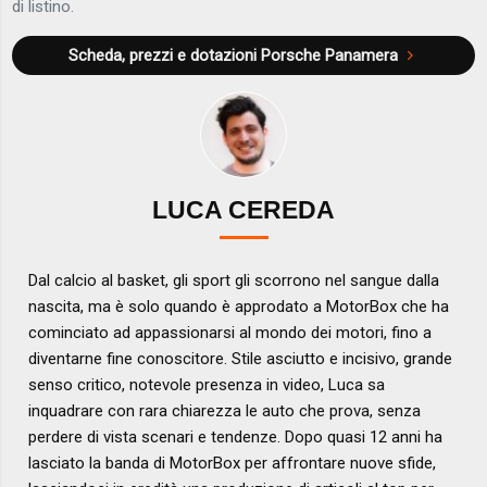
di listino.
Scheda, prezzi e dotazioni
Porsche Panamera
LUCA CEREDA
Dal calcio al basket, gli sport gli scorrono nel sangue dalla
nascita, ma è solo quando è approdato a MotorBox che ha
cominciato ad appassionarsi al mondo dei motori, fino a
diventarne fine conoscitore. Stile asciutto e incisivo, grande
senso critico, notevole presenza in video, Luca sa
inquadrare con rara chiarezza le auto che prova, senza
perdere di vista scenari e tendenze. Dopo quasi 12 anni ha
lasciato la banda di MotorBox per affrontare nuove sfide,