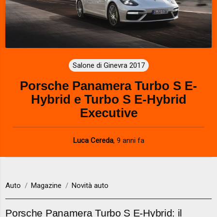
Salone di Ginevra 2017
Porsche Panamera Turbo S E-
Hybrid e Turbo S E-Hybrid
Executive
Luca Cereda
,
9 anni fa
Auto
Magazine
Novità auto
Porsche Panamera Turbo S E-Hybrid: il