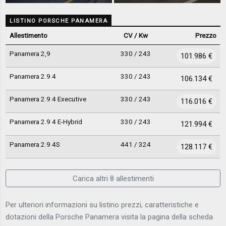
LISTINO PORSCHE PANAMERA
Allestimento
CV / Kw
Prezzo
Panamera 2,9
330 / 243
101.986 €
Panamera 2.9 4
330 / 243
106.134 €
Panamera 2.9 4 Executive
330 / 243
116.016 €
Panamera 2.9 4 E-Hybrid
330 / 243
121.994 €
Panamera 2.9 4S
441 / 324
128.117 €
Carica altri 8 allestimenti
Per ulteriori informazioni su listino prezzi, caratteristiche e
dotazioni della Porsche Panamera visita la pagina della scheda