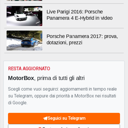
Live Parigi 2016: Porsche
Panamera 4 E-Hybrid in video
Porsche Panamera 2017: prova,
dotazioni, prezzi
RESTA AGGIORNATO
MotorBox
, prima di tutti gli altri
Scegli come vuoi seguirci: aggiornamenti in tempo reale
su Telegram, oppure dai priorità a MotorBox nei risultati
di Google.
Seguici su Telegram